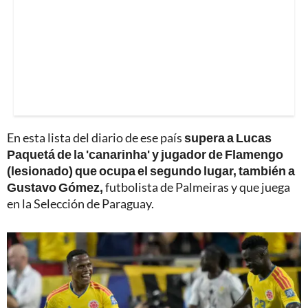
En esta lista del diario de ese país
supera a Lucas
Paquetá de la 'canarinha' y jugador de Flamengo
(lesionado) que ocupa el segundo lugar, también a
Gustavo Gómez,
futbolista de Palmeiras y que juega
en la Selección de Paraguay.