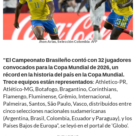
Jhon Arias, Selección Colombia
AFP
"El Campeonato Brasileño contó con 32 jugadores
convocados para la Copa Mundial de 2026, un
récord en la historia del país en la Copa Mundial.
Trece equipos están representados
: Athletico-PR,
Atlético-MG, Botafogo, Bragantino, Corinthians,
Flamengo, Fluminense, Grêmio, Internacional,
Palmeiras, Santos, São Paulo, Vasco, distribuidos entre
cinco selecciones nacionales sudamericanas
(Argentina, Brasil, Colombia, Ecuador y Paraguay), y los
Países Bajos de Europa", se leyó en el portal de 'Globo'.