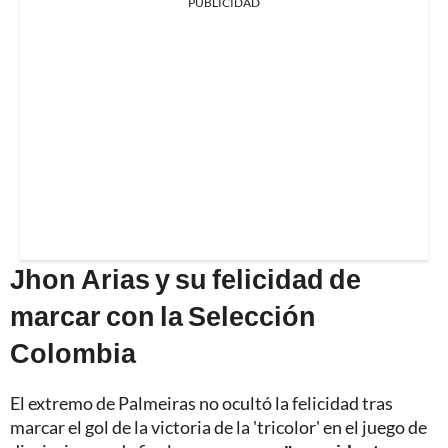
PUBLICIDAD
Jhon Arias y su felicidad de
marcar con la Selección
Colombia
El extremo de Palmeiras no ocultó la felicidad tras
marcar el gol de la victoria de la 'tricolor' en el juego de