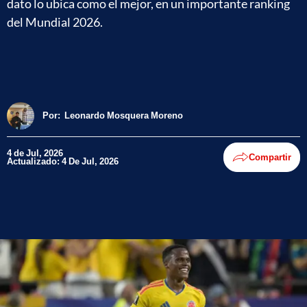
dato lo ubica como el mejor, en un importante ranking
del Mundial 2026.
Por:
Leonardo Mosquera Moreno
4 de Jul, 2026
Compartir
Actualizado: 4 De Jul, 2026