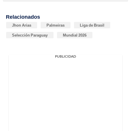
Relacionados
Jhon Arias
Palmeiras
Liga de Brasil
Selección Paraguay
Mundial 2026
PUBLICIDAD