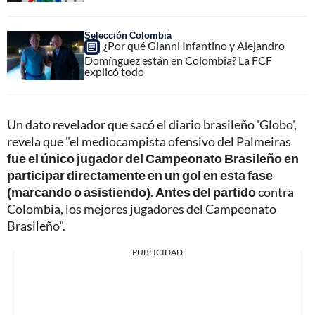
Selección Colombia
¿Por qué Gianni Infantino y Alejandro
Domínguez están en Colombia? La FCF
explicó todo
Un dato revelador que sacó el diario brasileño 'Globo',
revela que "el mediocampista ofensivo del Palmeiras
fue el único jugador del Campeonato Brasileño en
participar directamente en un gol en esta fase
(marcando o asistiendo)
.
Antes del partido
contra
Colombia, los mejores jugadores del Campeonato
Brasileño".
PUBLICIDAD