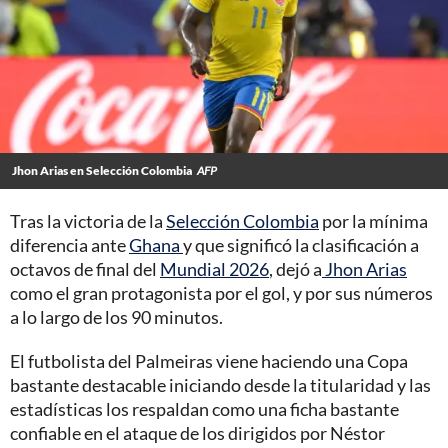
Jhon Arias en Selección Colombia
AFP
Tras la victoria de la
Selección Colombia
por la mínima
diferencia ante
Ghana
y que significó la clasificación a
octavos de final del
Mundial 2026
, dejó a
Jhon Arias
como el gran protagonista por el gol, y por sus números
a lo largo de los 90 minutos.
El futbolista del Palmeiras viene haciendo una Copa
bastante destacable iniciando desde la titularidad y las
estadísticas los respaldan como una ficha bastante
confiable en el ataque de los dirigidos por Néstor