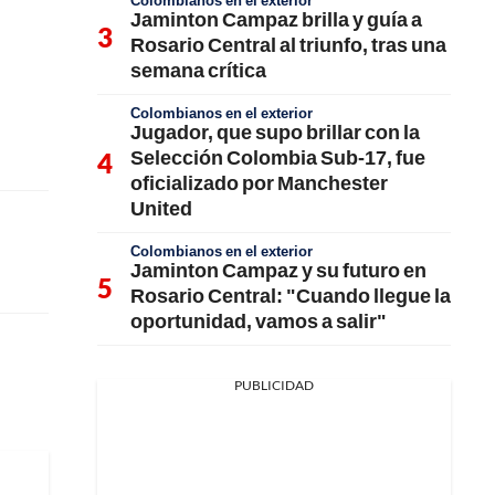
Colombianos en el exterior
Jaminton Campaz brilla y guía a
Rosario Central al triunfo, tras una
semana crítica
Colombianos en el exterior
Jugador, que supo brillar con la
Selección Colombia Sub-17, fue
oficializado por Manchester
United
Colombianos en el exterior
Jaminton Campaz y su futuro en
Rosario Central: "Cuando llegue la
oportunidad, vamos a salir"
PUBLICIDAD