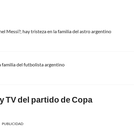
l Messi?; hay tristeza en la familia del astro argentino
 familia del futbolista argentino
y TV del partido de Copa
PUBLICIDAD