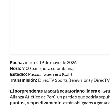
Fecha:
martes 19 de mayo de 2026
Hora:
9:00 p.m. (hora colombiana)
Estadio:
Pascual Guerrero (Cali)
Transmisión:
DirecTV Sports (televisión) y DirecTV
El sorprendente Macará ecuatoriano lidera el Gr
Alianza Atlético de Perú, un partido que podría sepul
puntos, respectivamente
, están obligados a ganar 