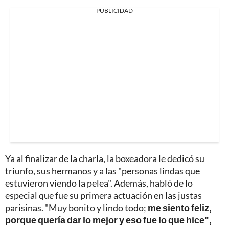
PUBLICIDAD
Ya al finalizar de la charla, la boxeadora le dedicó su
triunfo, sus hermanos y a las "personas lindas que
estuvieron viendo la pelea". Además, habló de lo
especial que fue su primera actuación en las justas
parisinas. "Muy bonito y lindo todo;
me siento feliz,
porque quería dar lo mejor y eso fue lo que hice",