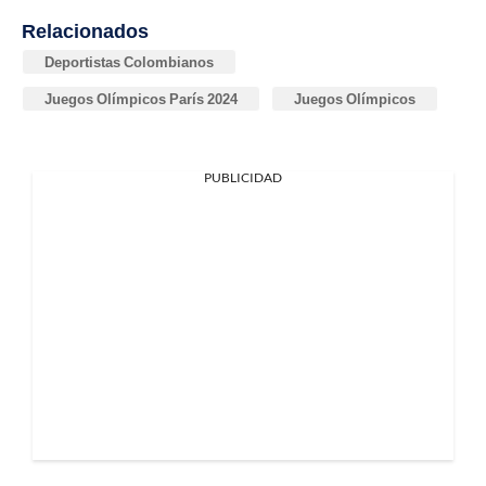
Relacionados
Deportistas Colombianos
Juegos Olímpicos París 2024
Juegos Olímpicos
PUBLICIDAD