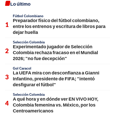
Lo último
Fútbol Colombiano
Preparador físico del fútbol colombiano,
entre los entrenos y escritura de libros para
dejar huella
Selección Colombia
Experimentado jugador de Selección
Colombia rechaza fracaso en el Mundial
2026; "no fue decepción"
Gol Caracol
La UEFA mira con desconfianza a Gianni
Infantino, presidente de FIFA; "intentó
desfigurar el fútbol"
Selección Colombia
A qué hora y en dónde ver EN VIVO HOY,
Colombia femenina vs. México, por los
Centroamericanos