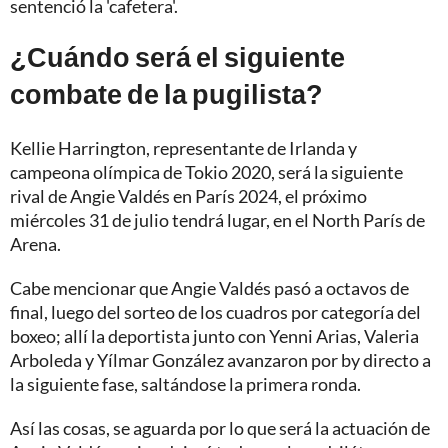
sentenció la 'cafetera'.
¿Cuándo será el siguiente
combate de la pugilista?
Kellie Harrington, representante de Irlanda y
campeona olímpica de Tokio 2020, será la siguiente
rival de Angie Valdés en París 2024, el próximo
miércoles 31 de julio tendrá lugar, en el North París de
Arena.
Cabe mencionar que Angie Valdés pasó a octavos de
final, luego del sorteo de los cuadros por categoría del
boxeo; allí la deportista junto con Yenni Arias, Valeria
Arboleda y Yílmar González avanzaron por by directo a
la siguiente fase, saltándose la primera ronda.
Así las cosas, se aguarda por lo que será la actuación de