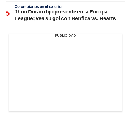
Colombianos en el exterior
Jhon Durán dijo presente en la Europa
League; vea su gol con Benfica vs. Hearts
PUBLICIDAD