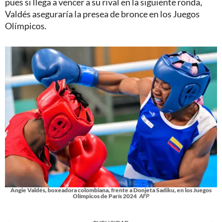
pues si llega a vencer a su rival en la siguiente ronda,
Valdés aseguraría la presea de bronce en los Juegos
Olímpicos.
Angie Valdés, boxeadora colombiana, frente a Donjeta Sadiku, en los Juegos
Olímpicos de París 2024
AFP