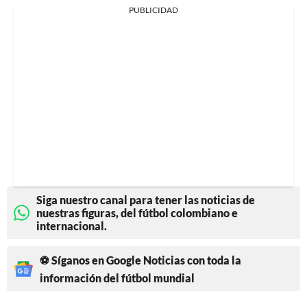
PUBLICIDAD
Siga nuestro canal para tener las noticias de
nuestras figuras, del fútbol colombiano e
internacional.
⚽ Síganos en Google Noticias con toda la
información del fútbol mundial