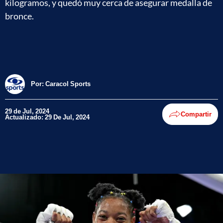
kilogramos, y quedó muy cerca de asegurar medalla de
bronce.
Por:
Caracol Sports
29 de Jul, 2024
Compartir
Actualizado: 29 De Jul, 2024