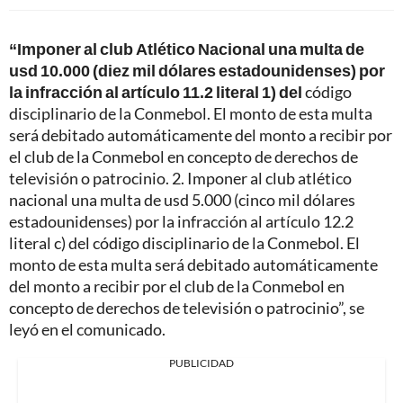
“Imponer al club Atlético Nacional una multa de
usd 10.000 (diez mil dólares estadounidenses) por
la infracción al artículo 11.2 literal 1) del
código
disciplinario de la Conmebol. El monto de esta multa
será debitado automáticamente del monto a recibir por
el club de la Conmebol en concepto de derechos de
televisión o patrocinio. 2. Imponer al club atlético
nacional una multa de usd 5.000 (cinco mil dólares
estadounidenses) por la infracción al artículo 12.2
literal c) del código disciplinario de la Conmebol. El
monto de esta multa será debitado automáticamente
del monto a recibir por el club de la Conmebol en
concepto de derechos de televisión o patrocinio”, se
leyó en el comunicado.
PUBLICIDAD