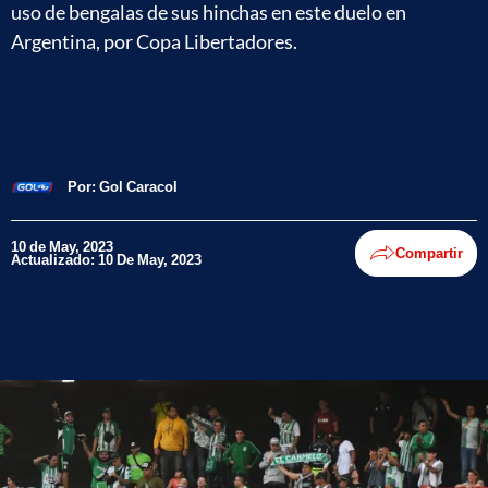
uso de bengalas de sus hinchas en este duelo en
Argentina, por Copa Libertadores.
Por:
Gol Caracol
10 de May, 2023
Compartir
Actualizado: 10 De May, 2023