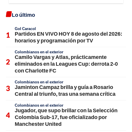
Lo último
Gol Caracol
Partidos EN VIVO HOY 8 de agosto del 2026:
horarios y programación por TV
Colombianos en el exterior
Camilo Vargas y Atlas, prácticamente
eliminados en la Leagues Cup: derrota 2-0
con Charlotte FC
Colombianos en el exterior
Jaminton Campaz brilla y guía a Rosario
Central al triunfo, tras una semana crítica
Colombianos en el exterior
Jugador, que supo brillar con la Selección
Colombia Sub-17, fue oficializado por
Manchester United