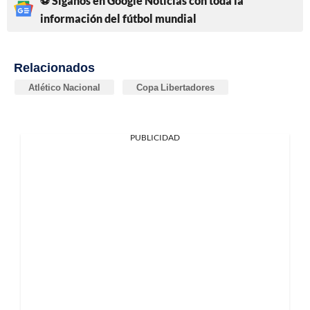
⚽ Síganos en Google Noticias con toda la
información del fútbol mundial
Relacionados
Atlético Nacional
Copa Libertadores
PUBLICIDAD