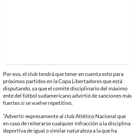
Por eso, el club tendrá que tener en cuenta esto para
próximos partidos en la Copa Libertadores que está
disputando, ya que el comité disciplinario del máximo
ente del fútbol sudamericano advirtió de sanciones más
fuertes si se vuelve repetitivo.
“Advertir expresamente al club Atlético Nacional que
en caso de reiterarse cualquier infracción a la disciplina
deportiva de igual o similar naturaleza a la que ha