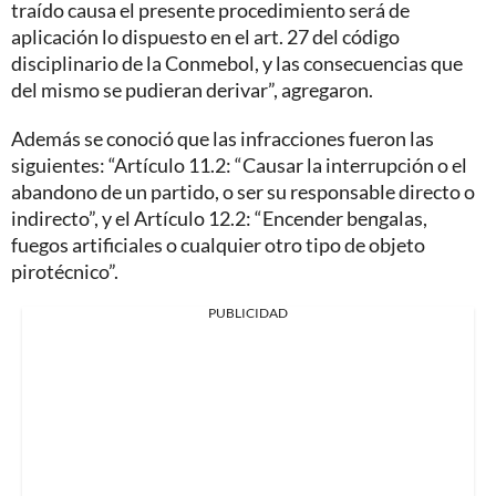
traído causa el presente procedimiento será de
aplicación lo dispuesto en el art. 27 del código
disciplinario de la Conmebol, y las consecuencias que
del mismo se pudieran derivar”, agregaron.
Además se conoció que las infracciones fueron las
siguientes: “Artículo 11.2: “Causar la interrupción o el
abandono de un partido, o ser su responsable directo o
indirecto”, y el Artículo 12.2: “Encender bengalas,
fuegos artificiales o cualquier otro tipo de objeto
pirotécnico”.
PUBLICIDAD