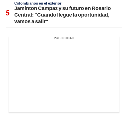
Colombianos en el exterior
Jaminton Campaz y su futuro en Rosario
Central: "Cuando llegue la oportunidad,
vamos a salir"
PUBLICIDAD