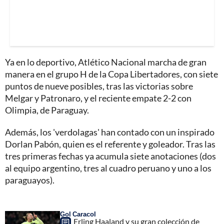
Ya en lo deportivo, Atlético Nacional marcha de gran
manera en el grupo H de la Copa Libertadores, con siete
puntos de nueve posibles, tras las victorias sobre
Melgar y Patronaro, y el reciente empate 2-2 con
Olimpia, de Paraguay.
Además, los 'verdolagas' han contado con un inspirado
Dorlan Pabón, quien es el referente y goleador. Tras las
tres primeras fechas ya acumula siete anotaciones (dos
al equipo argentino, tres al cuadro peruano y uno a los
paraguayos).
Gol Caracol
Erling Haaland y su gran colección de