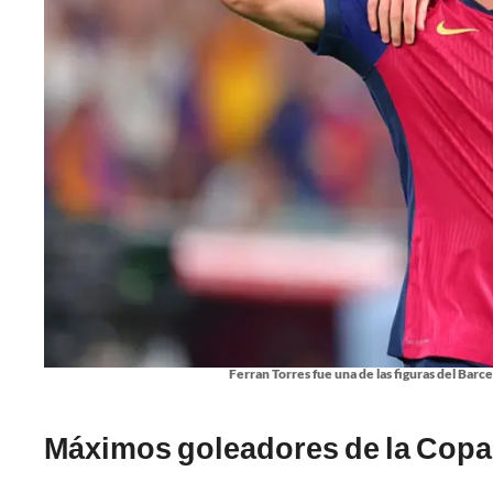
Ferran Torres fue una de las figuras del Barc
Máximos goleadores de la Copa