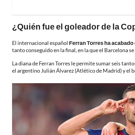
¿Quién fue el goleador de la Co
El internacional español
Ferran Torres ha acabado
tanto conseguido en la final, en la que el Barcelona se
La diana de Ferran Torres le permite sumar seis tanto
el argentino Julián Álvarez (Atlético de Madrid) y el 