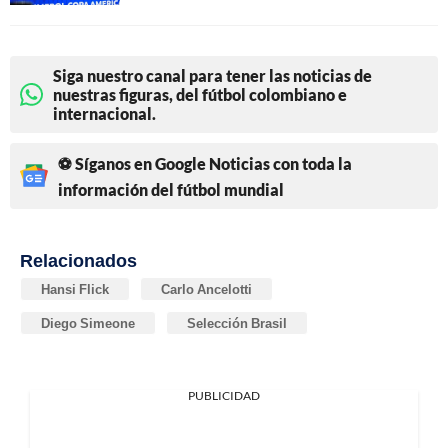
Siga nuestro canal para tener las noticias de
nuestras figuras, del fútbol colombiano e
internacional.
⚽ Síganos en Google Noticias con toda la
información del fútbol mundial
Relacionados
Hansi Flick
Carlo Ancelotti
Diego Simeone
Selección Brasil
PUBLICIDAD