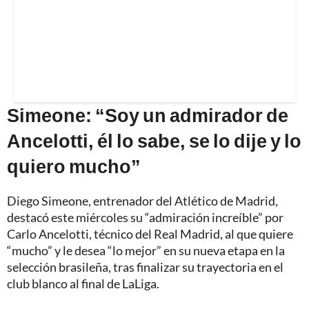
Simeone: “Soy un admirador de
Ancelotti, él lo sabe, se lo dije y lo
quiero mucho”
Diego Simeone, entrenador del Atlético de Madrid,
destacó este miércoles su “admiración increíble” por
Carlo Ancelotti, técnico del Real Madrid, al que quiere
“mucho” y le desea “lo mejor” en su nueva etapa en la
selección brasileña, tras finalizar su trayectoria en el
club blanco al final de LaLiga.