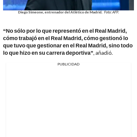
Diego Simeone, entrenador del Atlético de Madrid.
Foto: AFP.
“No sólo por lo que representó en el Real Madrid,
cómo trabajó en el Real Madrid, cómo gestionó lo
que tuvo que gestionar en el Real Madrid, sino todo
lo que hizo en su carrera deportiva”
, añadió.
PUBLICIDAD