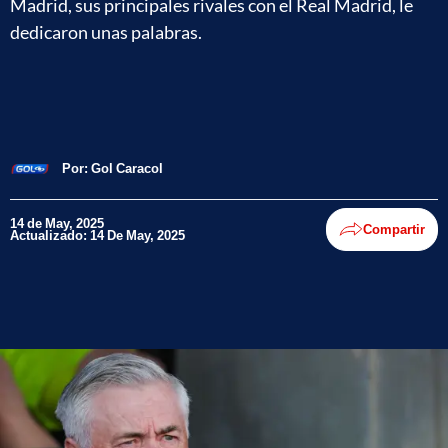
Madrid, sus principales rivales con el Real Madrid, le
dedicaron unas palabras.
Por:
Gol Caracol
14 de May, 2025
Compartir
Actualizado: 14 De May, 2025