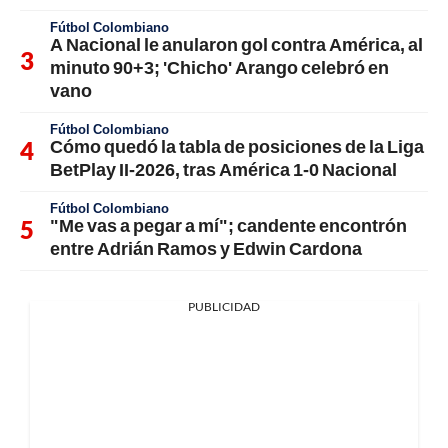
Fútbol Colombiano
A Nacional le anularon gol contra América, al
minuto 90+3; 'Chicho' Arango celebró en
vano
Fútbol Colombiano
Cómo quedó la tabla de posiciones de la Liga
BetPlay II-2026, tras América 1-0 Nacional
Fútbol Colombiano
"Me vas a pegar a mí"; candente encontrón
entre Adrián Ramos y Edwin Cardona
PUBLICIDAD