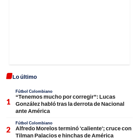
Lo último
Fútbol Colombiano
“Tenemos mucho por corregir”: Lucas
González habló tras la derrota de Nacional
ante América
Fútbol Colombiano
Alfredo Morelos terminó 'caliente'; cruce con
Tilman Palacios e hinchas de América