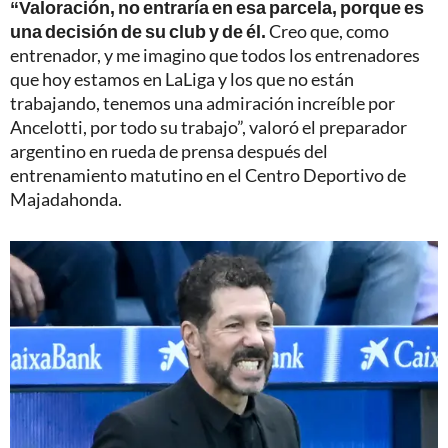
“Valoración, no entraría en esa parcela, porque es
una decisión de su club y de él.
Creo que, como
entrenador, y me imagino que todos los entrenadores
que hoy estamos en LaLiga y los que no están
trabajando, tenemos una admiración increíble por
Ancelotti, por todo su trabajo”, valoró el preparador
argentino en rueda de prensa después del
entrenamiento matutino en el Centro Deportivo de
Majadahonda.