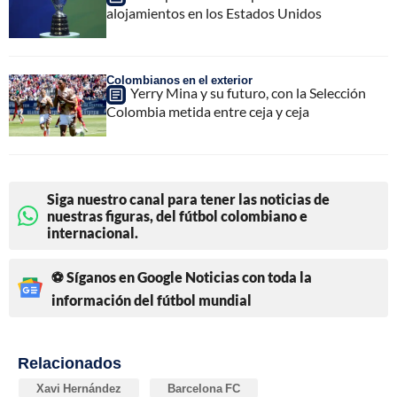
alojamientos en los Estados Unidos
Colombianos en el exterior
Yerry Mina y su futuro, con la Selección
Colombia metida entre ceja y ceja
Siga nuestro canal para tener las noticias de
nuestras figuras, del fútbol colombiano e
internacional.
⚽ Síganos en Google Noticias con toda la
información del fútbol mundial
Relacionados
Xavi Hernández
Barcelona FC