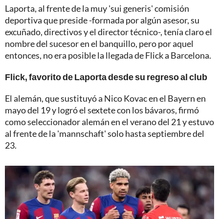
Laporta, al frente de la muy 'sui generis' comisión
deportiva que preside -formada por algún asesor, su
excuñado, directivos y el director técnico-, tenía claro el
nombre del sucesor en el banquillo, pero por aquel
entonces, no era posible la llegada de Flick a Barcelona.
Flick, favorito de Laporta desde su regreso al club
El alemán, que sustituyó a Nico Kovac en el Bayern en
mayo del 19 y logró el sextete con los bávaros, firmó
como seleccionador alemán en el verano del 21 y estuvo
al frente de la 'mannschaft' solo hasta septiembre del
23.