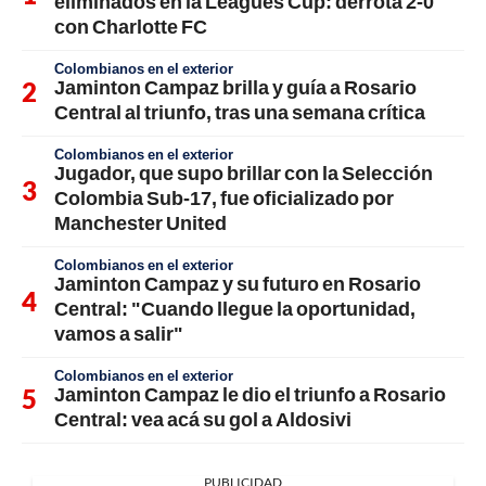
eliminados en la Leagues Cup: derrota 2-0
con Charlotte FC
Colombianos en el exterior
Jaminton Campaz brilla y guía a Rosario
Central al triunfo, tras una semana crítica
Colombianos en el exterior
Jugador, que supo brillar con la Selección
Colombia Sub-17, fue oficializado por
Manchester United
Colombianos en el exterior
Jaminton Campaz y su futuro en Rosario
Central: "Cuando llegue la oportunidad,
vamos a salir"
Colombianos en el exterior
Jaminton Campaz le dio el triunfo a Rosario
Central: vea acá su gol a Aldosivi
PUBLICIDAD