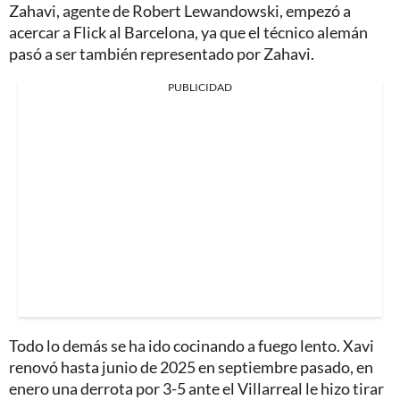
Zahavi, agente de Robert Lewandowski, empezó a
acercar a Flick al Barcelona, ya que el técnico alemán
pasó a ser también representado por Zahavi.
PUBLICIDAD
Todo lo demás se ha ido cocinando a fuego lento. Xavi
renovó hasta junio de 2025 en septiembre pasado, en
enero una derrota por 3-5 ante el Villarreal le hizo tirar