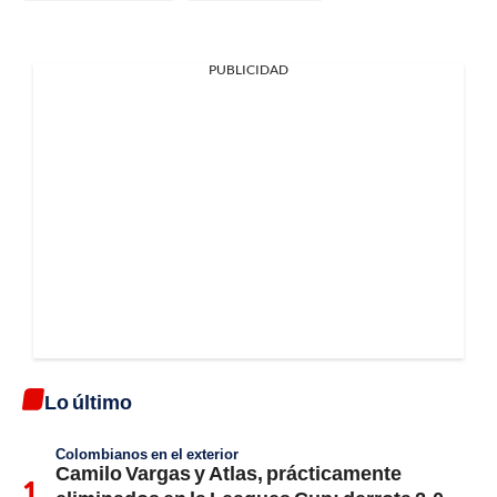
PUBLICIDAD
Lo último
Colombianos en el exterior
Camilo Vargas y Atlas, prácticamente