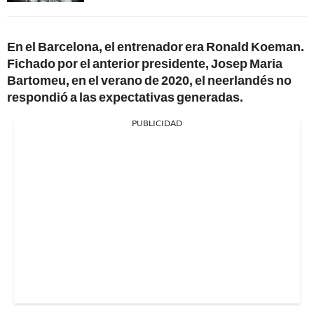
En el Barcelona, el entrenador era Ronald Koeman.
Fichado por el anterior presidente, Josep Maria
Bartomeu, en el verano de 2020, el neerlandés no
respondió a las expectativas generadas.
PUBLICIDAD