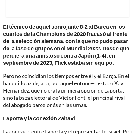
El técnico de aquel sonrojante 8-2 al Barça en los
cuartos de la Champions de 2020 fracasó al frente
de la selección alemana, con la que no pudo pasar
de la fase de grupos en el Mundial 2022. Desde que
perdiera una amistoso contra Japón (1-4), en
septiembre de 2023, Flick estaba sin equipo.
Pero no coincidían los tiempos entre él y el Barça. En el
banquillo azulgrana, por aquel entonces, estaba Xavi
Hernández, que no era la primera opción de Laporta,
sino la baza electoral de Víctor Font, el principal rival
del abogado barcelonés en las urnas.
Laporta y la conexión Zahavi
La conexión entre Laporta y el representante israelí Pini