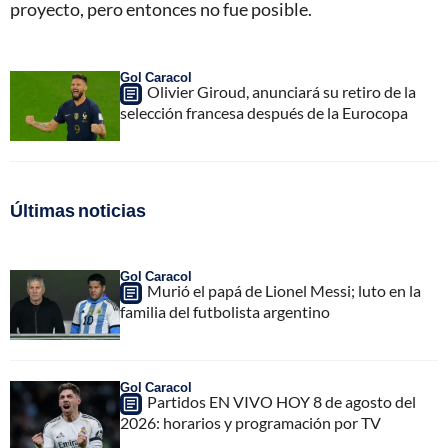
proyecto, pero entonces no fue posible.
Gol Caracol
Olivier Giroud, anunciará su retiro de la
selección francesa después de la Eurocopa
Últimas noticias
Gol Caracol
Murió el papá de Lionel Messi; luto en la
familia del futbolista argentino
Gol Caracol
Partidos EN VIVO HOY 8 de agosto del
2026: horarios y programación por TV