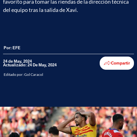
favorito para tomar las riendas de la dirección técnica
del equipo tras la salida de Xavi.
Por:
EFE
24 de May, 2024
Compartir
Actualizado: 24 De May, 2024
Editado por:
Gol Caracol