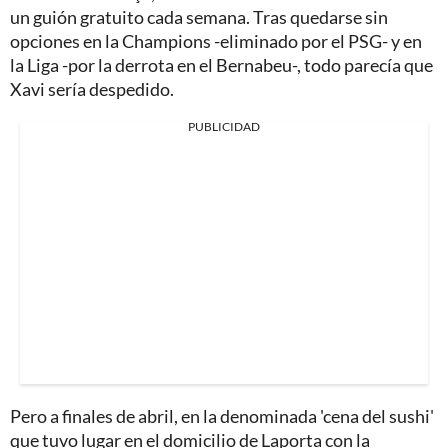
un guión gratuito cada semana. Tras quedarse sin
opciones en la Champions -eliminado por el PSG- y en
la Liga -por la derrota en el Bernabeu-, todo parecía que
Xavi sería despedido.
PUBLICIDAD
Pero a finales de abril, en la denominada 'cena del sushi'
que tuvo lugar en el domicilio de Laporta con la