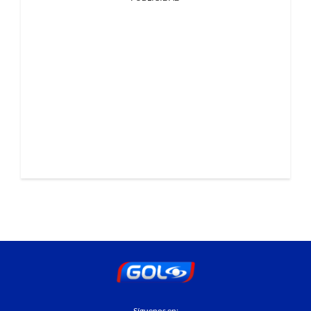
Síguenos en: