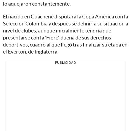
lo aquejaron constantemente.
El nacido en Guachené disputará la Copa América con la
Selección Colombia y después se definiría su situación a
nivel de clubes, aunque inicialmente tendría que
presentarse con la 'Fiore', dueña de sus derechos
deportivos, cuadro al que llegó tras finalizar su etapa en
el Everton, de Inglaterra.
PUBLICIDAD