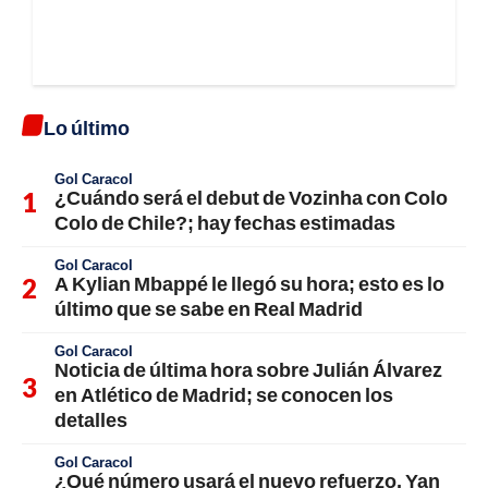
Lo último
Gol Caracol
¿Cuándo será el debut de Vozinha con Colo
Colo de Chile?; hay fechas estimadas
Gol Caracol
A Kylian Mbappé le llegó su hora; esto es lo
último que se sabe en Real Madrid
Gol Caracol
Noticia de última hora sobre Julián Álvarez
en Atlético de Madrid; se conocen los
detalles
Gol Caracol
¿Qué número usará el nuevo refuerzo, Yan