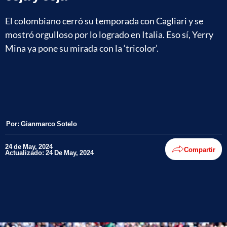
El colombiano cerró su temporada con Cagliari y se
mostró orgulloso por lo logrado en Italia. Eso sí, Yerry
Mina ya pone su mirada con la ‘tricolor’.
Por:
Gianmarco Sotelo
24 de May, 2024
Compartir
Actualizado: 24 De May, 2024