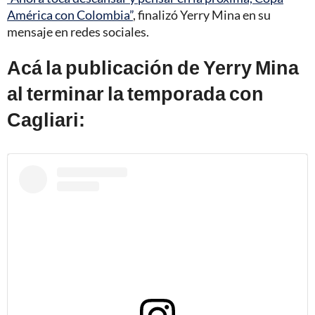
América con Colombia”
, finalizó Yerry Mina en su
mensaje en redes sociales.
Acá la publicación de Yerry Mina
al terminar la temporada con
Cagliari: