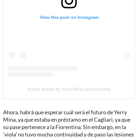
View this post on Instagram
A post shared by Yerry Mina (@yerrymina)
Ahora, habrá que esperar cuál será el futuro de Yerry
Mina, ya que estaba en préstamo en el Cagliari, ya que
su pase pertenece a la Fiorentina. Sin embargo, en la
'viola' no tuvo mucha continuidad y de paso las lesiones