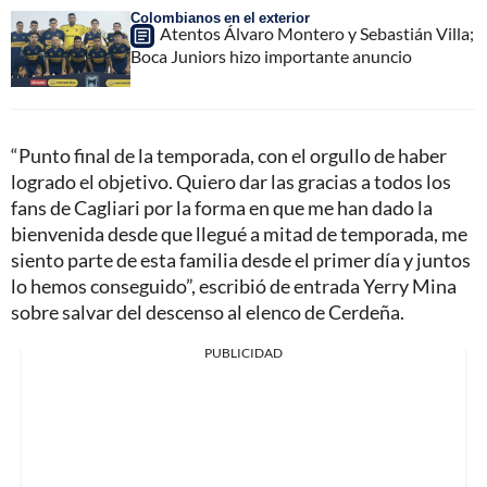
Colombianos en el exterior
Atentos Álvaro Montero y Sebastián Villa;
Boca Juniors hizo importante anuncio
“Punto final de la temporada, con el orgullo de haber
logrado el objetivo. Quiero dar las gracias a todos los
fans de Cagliari por la forma en que me han dado la
bienvenida desde que llegué a mitad de temporada, me
siento parte de esta familia desde el primer día y juntos
lo hemos conseguido”, escribió de entrada Yerry Mina
sobre salvar del descenso al elenco de Cerdeña.
PUBLICIDAD