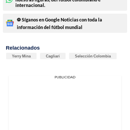
internacional.
⚽ Síganos en Google Noticias con toda la
información del fútbol mundial
Relacionados
Yerry Mina
Cagliari
Selección Colombia
PUBLICIDAD