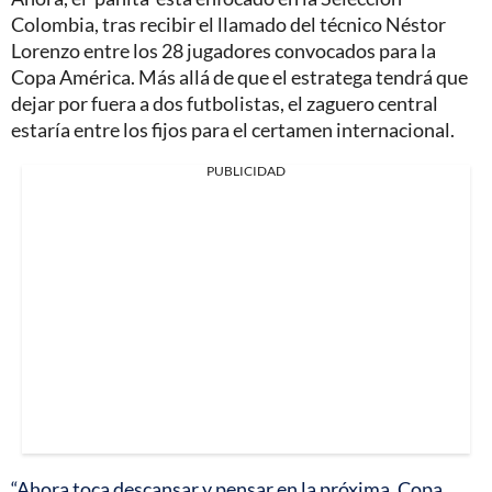
Colombia, tras recibir el llamado del técnico Néstor
Lorenzo entre los 28 jugadores convocados para la
Copa América. Más allá de que el estratega tendrá que
dejar por fuera a dos futbolistas, el zaguero central
estaría entre los fijos para el certamen internacional.
PUBLICIDAD
“Ahora toca descansar y pensar en la próxima, Copa