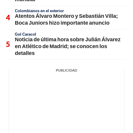
Colombianos en el exterior
Atentos Álvaro Montero y Sebastián Villa;
Boca Juniors hizo importante anuncio
Gol Caracol
Noticia de última hora sobre Julián Álvarez
en Atlético de Madrid; se conocen los
detalles
PUBLICIDAD