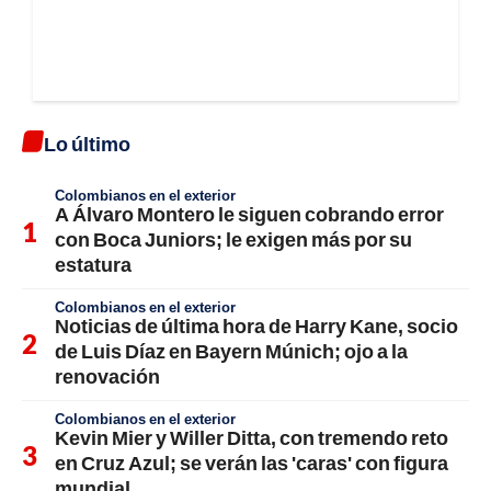
Lo último
Colombianos en el exterior
A Álvaro Montero le siguen cobrando error
con Boca Juniors; le exigen más por su
estatura
Colombianos en el exterior
Noticias de última hora de Harry Kane, socio
de Luis Díaz en Bayern Múnich; ojo a la
renovación
Colombianos en el exterior
Kevin Mier y Willer Ditta, con tremendo reto
en Cruz Azul; se verán las 'caras' con figura
mundial