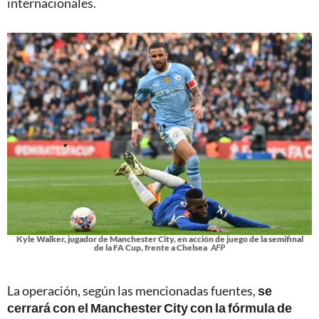
internacionales.
Kyle Walker, jugador de Manchester City, en acción de juego de la semifinal
de la FA Cup, frente a Chelsea
AFP
La operación, según las mencionadas fuentes,
se
cerrará con el Manchester City con la fórmula de