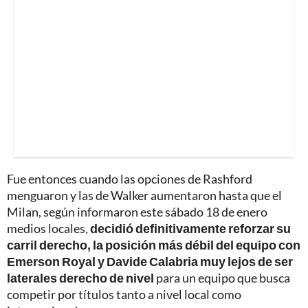
Fue entonces cuando las opciones de Rashford
menguaron y las de Walker aumentaron hasta que el
Milan, según informaron este sábado 18 de enero
medios locales,
decidió definitivamente reforzar su
carril derecho, la posición más débil del equipo con
Emerson Royal y Davide Calabria muy lejos de ser
laterales derecho de nivel
para un equipo que busca
competir por títulos tanto a nivel local como