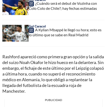
¿Cuándo será el debut de Vozinha con
Colo Colo de Chile?; hay fechas estimadas
Gol Caracol
A Kylian Mbappé le llegó su hora; esto es
lo último que se sabe en Real Madrid
Rashford apareció como primera gran opción y la salida
del suizo Noah Okafor le hizo hueco en la delantera. Sin
embargo, el fichaje de este último por el Leipzig colapsó
a última hora, cuando no superó el reconocimiento
médico en Alemania, lo que obligó a replantear la
llegada del futbolista de la escuadra roja de
Manchester.
PUBLICIDAD