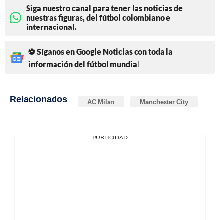
Siga nuestro canal para tener las noticias de
nuestras figuras, del fútbol colombiano e
internacional.
⚽ Síganos en Google Noticias con toda la
información del fútbol mundial
Relacionados
AC Milan
Manchester City
PUBLICIDAD