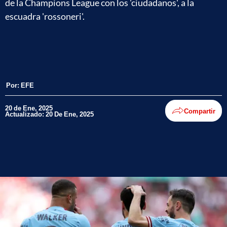
de la Champions League con los 'ciudadanos', a la
escuadra 'rossoneri'.
Por:
EFE
20 de Ene, 2025
Compartir
Actualizado: 20 De Ene, 2025