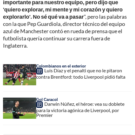
importante para nuestro equipo, pero dijo que
'quiero explorar, mi mente y mi corazón y quiero
explorarlo'. No sé qué va a pasar
", pero las palabras
con la que Pep Guardiola, director técnico del equipo
azul de Manchester contó en rueda de prensa que el
futbolista quería continuar su carrera fuera de
Inglaterra.
Colombianos en el exterior
Luis Díaz y el penalti que no le pitaron
contra Brentford: todo Liverpool pidió falta
Gol Caracol
Darwin Núñez, el héroe: vea su doblete
para la victoria agónica de Liverpool, por
Premier