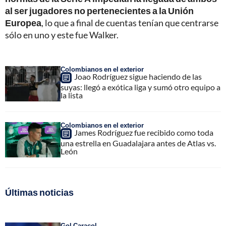
al ser jugadores no pertenecientes a la Unión
Europea
, lo que a final de cuentas tenían que centrarse
sólo en uno y este fue Walker.
Colombianos en el exterior
Joao Rodríguez sigue haciendo de las
suyas: llegó a exótica liga y sumó otro equipo a
la lista
Colombianos en el exterior
James Rodríguez fue recibido como toda
una estrella en Guadalajara antes de Atlas vs.
León
Últimas noticias
Gol Caracol