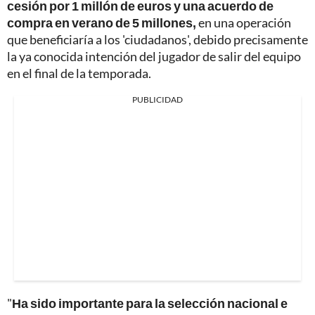
cesión por 1 millón de euros y una acuerdo de
compra en verano de 5 millones,
en una operación
que beneficiaría a los 'ciudadanos', debido precisamente
la ya conocida intención del jugador de salir del equipo
en el final de la temporada.
PUBLICIDAD
"
Ha sido importante para la selección nacional e