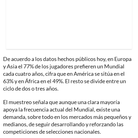
De acuerdo a los datos hechos públicos hoy, en Europa
y Asia el 77% de los jugadores prefieren un Mundial
cada cuatro años, cifra que en América se sitúa en el
63% y en África en el 49%. El resto se divide entre un
ciclo de dos o tres años.
El muestreo señala que aunque una clara mayoría
apoya la frecuencia actual del Mundial, existe una
demanda, sobre todo en los mercados más pequeños y
medianos, de seguir desarrollando y reforzando las
competiciones de selecciones nacionales.