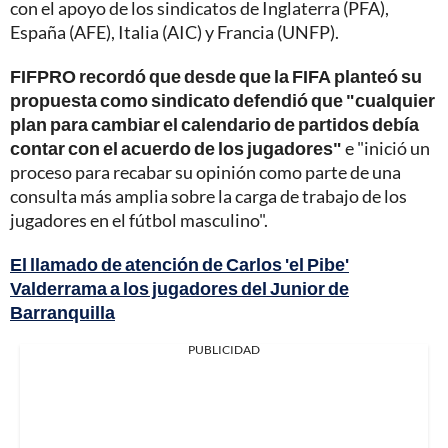
con el apoyo de los sindicatos de Inglaterra (PFA),
España (AFE), Italia (AIC) y Francia (UNFP).
FIFPRO recordó que desde que la FIFA planteó su
propuesta como sindicato defendió que "cualquier
plan para cambiar el calendario de partidos debía
contar con el acuerdo de los jugadores"
e "inició un
proceso para recabar su opinión como parte de una
consulta más amplia sobre la carga de trabajo de los
jugadores en el fútbol masculino".
El llamado de atención de Carlos 'el Pibe'
Valderrama a los jugadores del Junior de
Barranquilla
PUBLICIDAD