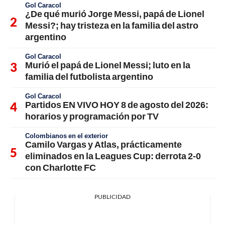
Gol Caracol
¿De qué murió Jorge Messi, papá de Lionel
Messi?; hay tristeza en la familia del astro
argentino
Gol Caracol
Murió el papá de Lionel Messi; luto en la
familia del futbolista argentino
Gol Caracol
Partidos EN VIVO HOY 8 de agosto del 2026:
horarios y programación por TV
Colombianos en el exterior
Camilo Vargas y Atlas, prácticamente
eliminados en la Leagues Cup: derrota 2-0
con Charlotte FC
PUBLICIDAD