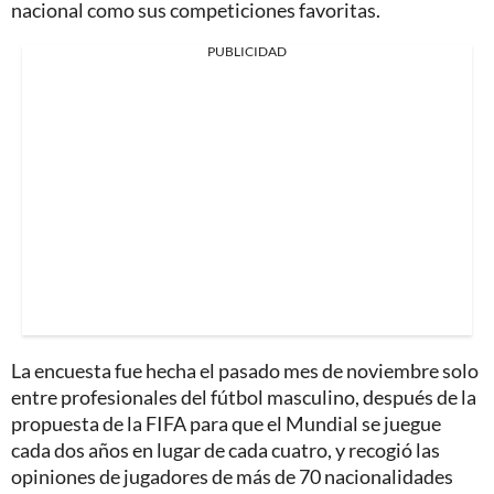
nacional como sus competiciones favoritas.
PUBLICIDAD
La encuesta fue hecha el pasado mes de noviembre solo
entre profesionales del fútbol masculino, después de la
propuesta de la FIFA para que el Mundial se juegue
cada dos años en lugar de cada cuatro, y recogió las
opiniones de jugadores de más de 70 nacionalidades