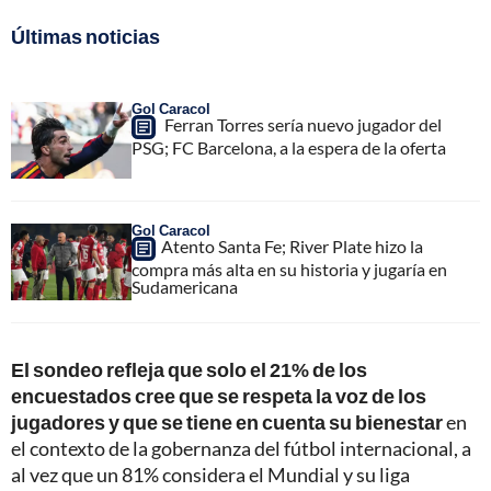
Últimas noticias
Gol Caracol
Ferran Torres sería nuevo jugador del
PSG; FC Barcelona, a la espera de la oferta
Gol Caracol
Atento Santa Fe; River Plate hizo la
compra más alta en su historia y jugaría en
Sudamericana
El sondeo refleja que solo el 21% de los
encuestados cree que se respeta la voz de los
jugadores y que se tiene en cuenta su bienestar
en
el contexto de la gobernanza del fútbol internacional, a
al vez que un 81% considera el Mundial y su liga