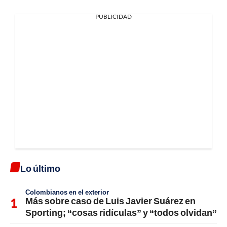
PUBLICIDAD
Lo último
Colombianos en el exterior
Más sobre caso de Luis Javier Suárez en
Sporting; “cosas ridículas” y “todos olvidan”