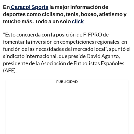
En
Caracol Sports
la mejor información de
deportes como ciclismo, tenis, boxeo, atletismo y
mucho más. Todo a un solo
click
"Esto concuerda con la posición de FIFPRO de
fomentar la inversión en competiciones regionales, en
función de las necesidades del mercado local", apuntó el
sindicato internacional, que preside David Aganzo,
presidente de la Asociación de Futbolistas Españoles
(AFE).
PUBLICIDAD