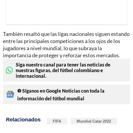
También resaltó que las ligas nacionales siguen estando
entre las principales competiciones a los ojos de los
jugadores a nivel mundial, lo que subraya la
importancia de proteger y reforzar estos mercados.
Siga nuestro canal para tener las noticias de
nuestras figuras, del fútbol colombiano e
internacional.
⚽ Síganos en Google Noticias con toda la
información del fútbol mundial
Relacionados
FIFA
Mundial Catar 2022