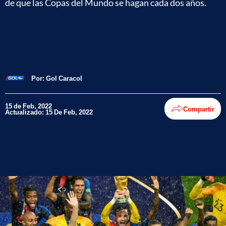
de que las Copas del Mundo se hagan cada dos años.
Por:
Gol Caracol
15 de Feb, 2022
Compartir
Actualizado: 15 De Feb, 2022