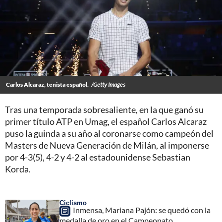
Carlos Alcaraz, tenista español.
/Getty Images
Tras una temporada sobresaliente, en la que ganó su
primer título ATP en Umag, el español Carlos Alcaraz
puso la guinda a su año al coronarse como campeón del
Masters de Nueva Generación de Milán, al imponerse
por 4-3(5), 4-2 y 4-2 al estadounidense Sebastian
Korda.
Ciclismo
Inmensa, Mariana Pajón: se quedó con la
medalla de oro en el Campeonato