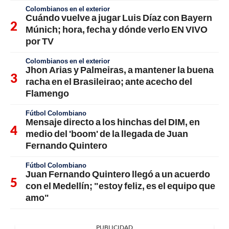
Colombianos en el exterior
Cuándo vuelve a jugar Luis Díaz con Bayern
Múnich; hora, fecha y dónde verlo EN VIVO
por TV
Colombianos en el exterior
Jhon Arias y Palmeiras, a mantener la buena
racha en el Brasileirao; ante acecho del
Flamengo
Fútbol Colombiano
Mensaje directo a los hinchas del DIM, en
medio del 'boom' de la llegada de Juan
Fernando Quintero
Fútbol Colombiano
Juan Fernando Quintero llegó a un acuerdo
con el Medellín; "estoy feliz, es el equipo que
amo"
PUBLICIDAD