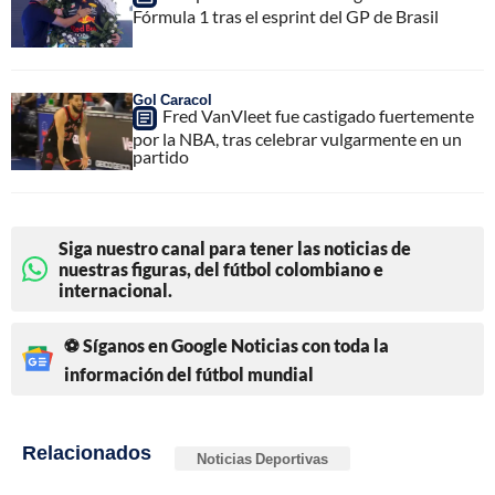
Fórmula 1 tras el esprint del GP de Brasil
Gol Caracol
Fred VanVleet fue castigado fuertemente
por la NBA, tras celebrar vulgarmente en un
partido
Siga nuestro canal para tener las noticias de
nuestras figuras, del fútbol colombiano e
internacional.
⚽ Síganos en Google Noticias con toda la
información del fútbol mundial
Relacionados
Noticias Deportivas