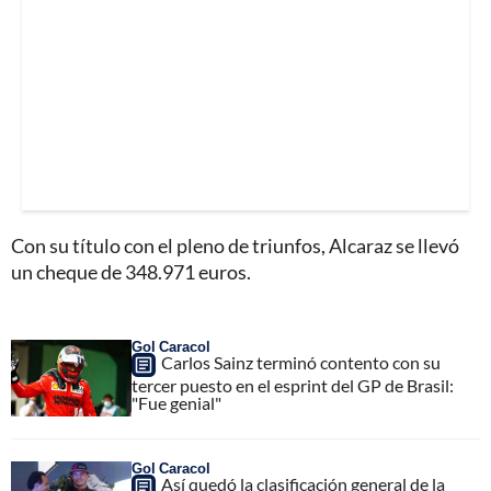
Con su título con el pleno de triunfos, Alcaraz se llevó
un cheque de 348.971 euros.
Gol Caracol
Carlos Sainz terminó contento con su
tercer puesto en el esprint del GP de Brasil:
"Fue genial"
Gol Caracol
Así quedó la clasificación general de la