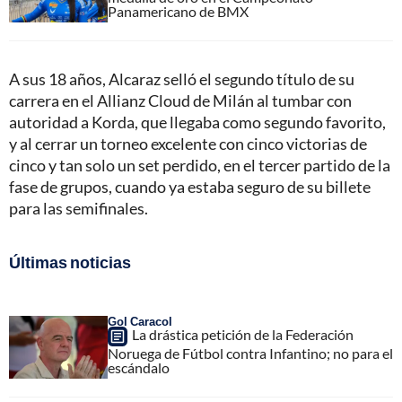
Panamericano de BMX
A sus 18 años, Alcaraz selló el segundo título de su
carrera en el Allianz Cloud de Milán al tumbar con
autoridad a Korda, que llegaba como segundo favorito,
y al cerrar un torneo excelente con cinco victorias de
cinco y tan solo un set perdido, en el tercer partido de la
fase de grupos, cuando ya estaba seguro de su billete
para las semifinales.
Últimas noticias
Gol Caracol
La drástica petición de la Federación
Noruega de Fútbol contra Infantino; no para el
escándalo