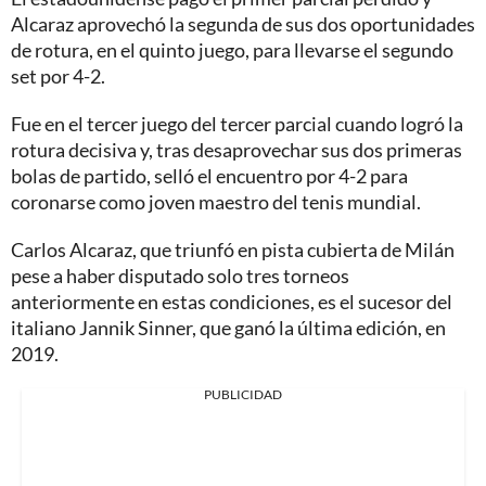
Alcaraz aprovechó la segunda de sus dos oportunidades
de rotura, en el quinto juego, para llevarse el segundo
set por 4-2.
Fue en el tercer juego del tercer parcial cuando logró la
rotura decisiva y, tras desaprovechar sus dos primeras
bolas de partido, selló el encuentro por 4-2 para
coronarse como joven maestro del tenis mundial.
Carlos Alcaraz, que triunfó en pista cubierta de Milán
pese a haber disputado solo tres torneos
anteriormente en estas condiciones, es el sucesor del
italiano Jannik Sinner, que ganó la última edición, en
2019.
PUBLICIDAD