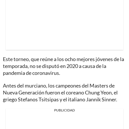
Este torneo, que reúne a los ocho mejores jóvenes de la
temporada, no se disputó en 2020 a causa de la
pandemia de coronavirus.
Antes del murciano, los campeones del Masters de
Nueva Generación fueron el coreano Chung Yeon, el
griego Stefanos Tsitsipas y el italiano Jannik Sinner.
PUBLICIDAD