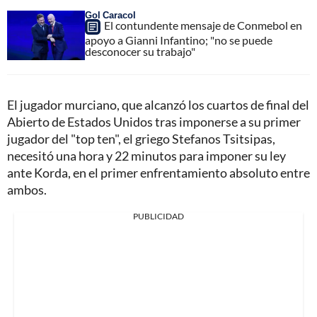
Gol Caracol
El contundente mensaje de Conmebol en
apoyo a Gianni Infantino; "no se puede
desconocer su trabajo"
El jugador murciano, que alcanzó los cuartos de final del
Abierto de Estados Unidos tras imponerse a su primer
jugador del "top ten", el griego Stefanos Tsitsipas,
necesitó una hora y 22 minutos para imponer su ley
ante Korda, en el primer enfrentamiento absoluto entre
ambos.
PUBLICIDAD