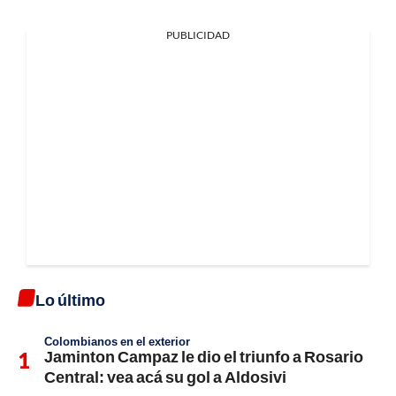
PUBLICIDAD
Lo último
Colombianos en el exterior
Jaminton Campaz le dio el triunfo a Rosario
Central: vea acá su gol a Aldosivi