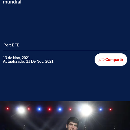
mundial.
Por:
EFE
13 de Nov, 2021
Compartir
Actualizado: 13 De Nov, 2021