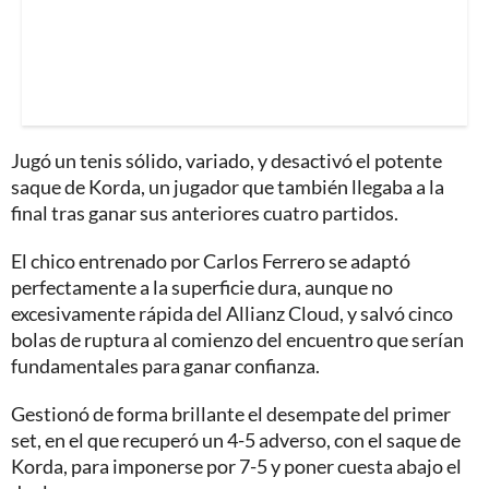
Jugó un tenis sólido, variado, y desactivó el potente
saque de Korda, un jugador que también llegaba a la
final tras ganar sus anteriores cuatro partidos.
El chico entrenado por Carlos Ferrero se adaptó
perfectamente a la superficie dura, aunque no
excesivamente rápida del Allianz Cloud, y salvó cinco
bolas de ruptura al comienzo del encuentro que serían
fundamentales para ganar confianza.
Gestionó de forma brillante el desempate del primer
set, en el que recuperó un 4-5 adverso, con el saque de
Korda, para imponerse por 7-5 y poner cuesta abajo el