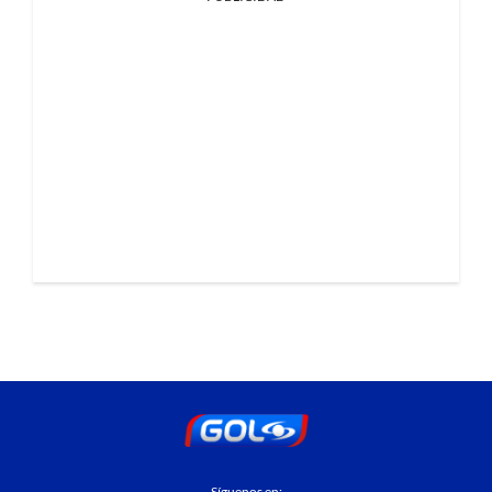
Síguenos en: