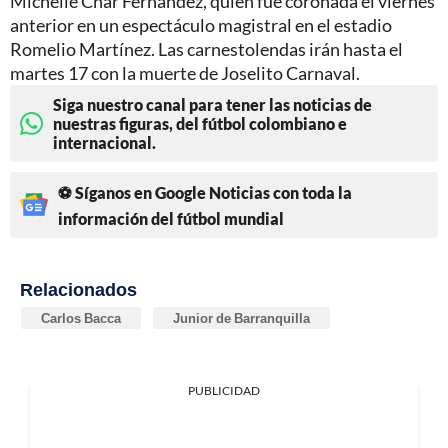
Michelle Char Fernández, quien fue coronada el viernes
anterior en un espectáculo magistral en el estadio
Romelio Martínez. Las carnestolendas irán hasta el
martes 17 con la muerte de Joselito Carnaval.
Siga nuestro canal para tener las noticias de
nuestras figuras, del fútbol colombiano e
internacional.
⚽ Síganos en Google Noticias con toda la
información del fútbol mundial
Relacionados
Carlos Bacca
Junior de Barranquilla
PUBLICIDAD