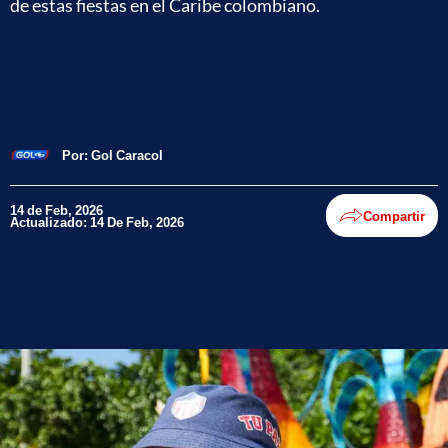
de estas fiestas en el Caribe colombiano.
Por:
Gol Caracol
14 de Feb, 2026
Compartir
Actualizado: 14 De Feb, 2026