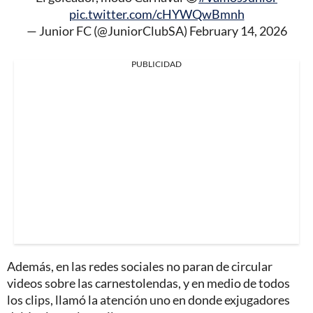
pic.twitter.com/cHYWQwBmnh
— Junior FC (@JuniorClubSA)
February 14, 2026
PUBLICIDAD
Además, en las redes sociales no paran de circular
videos sobre las carnestolendas, y en medio de todos
los clips, llamó la atención uno en donde exjugadores