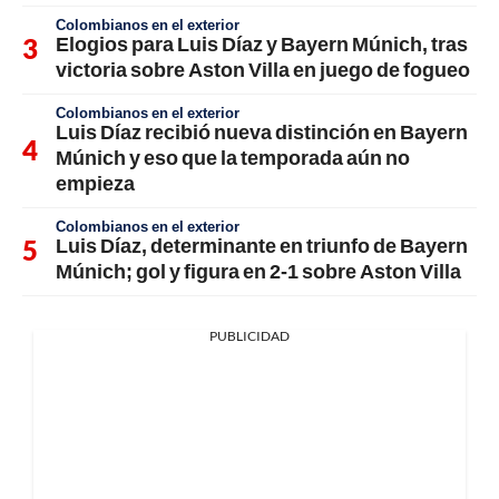
Colombianos en el exterior
Elogios para Luis Díaz y Bayern Múnich, tras
victoria sobre Aston Villa en juego de fogueo
Colombianos en el exterior
Luis Díaz recibió nueva distinción en Bayern
Múnich y eso que la temporada aún no
empieza
Colombianos en el exterior
Luis Díaz, determinante en triunfo de Bayern
Múnich; gol y figura en 2-1 sobre Aston Villa
PUBLICIDAD