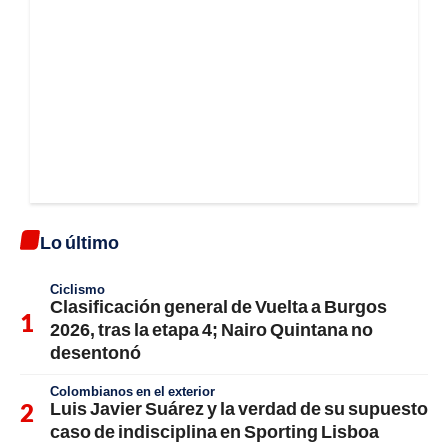
Lo último
Ciclismo
Clasificación general de Vuelta a Burgos
2026, tras la etapa 4; Nairo Quintana no
desentonó
Colombianos en el exterior
Luis Javier Suárez y la verdad de su supuesto
caso de indisciplina en Sporting Lisboa