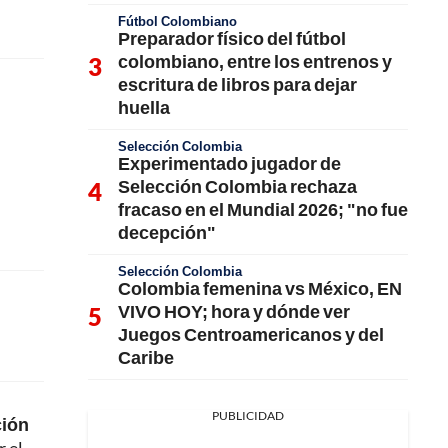
Fútbol Colombiano
Preparador físico del fútbol
colombiano, entre los entrenos y
escritura de libros para dejar
huella
Selección Colombia
Experimentado jugador de
Selección Colombia rechaza
fracaso en el Mundial 2026; "no fue
decepción"
Selección Colombia
Colombia femenina vs México, EN
VIVO HOY; hora y dónde ver
Juegos Centroamericanos y del
Caribe
PUBLICIDAD
ción