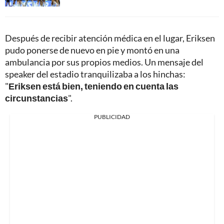
Después de recibir atención médica en el lugar, Eriksen
pudo ponerse de nuevo en pie y montó en una
ambulancia por sus propios medios. Un mensaje del
speaker del estadio tranquilizaba a los hinchas:
"
Eriksen está bien, teniendo en cuenta las
circunstancias
".
PUBLICIDAD