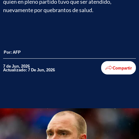
quien en pleno partido tuvo que ser atendido,
nuevamente por quebrantos de salud.
Por:
AFP
7 de Jun, 2026
Compartir
Actualizado: 7 De Jun, 2026