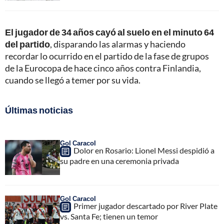
El jugador de 34 años cayó al suelo en el minuto 64
del partido
, disparando las alarmas y haciendo
recordar lo ocurrido en el partido de la fase de grupos
de la Eurocopa de hace cinco años contra Finlandia,
cuando se llegó a temer por su vida.
Últimas noticias
Gol Caracol
Dolor en Rosario: Lionel Messi despidió a
su padre en una ceremonia privada
Gol Caracol
Primer jugador descartado por River Plate
vs. Santa Fe; tienen un temor