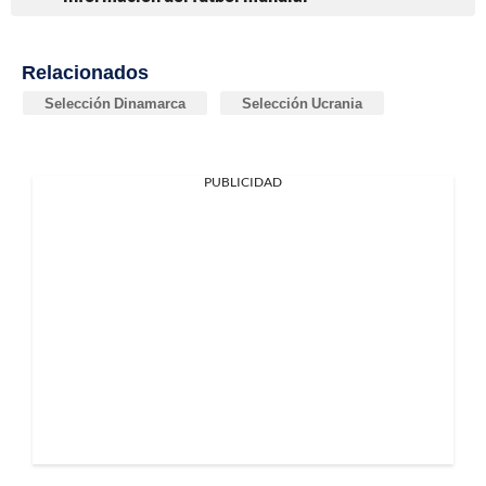
Relacionados
Selección Dinamarca
Selección Ucrania
PUBLICIDAD