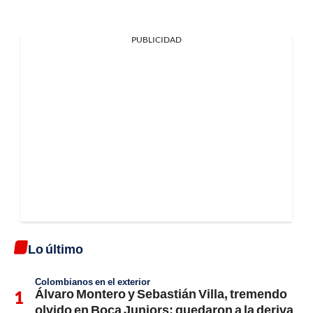
PUBLICIDAD
Lo último
Colombianos en el exterior
Álvaro Montero y Sebastián Villa, tremendo
olvido en Boca Juniors; quedaron a la deriva