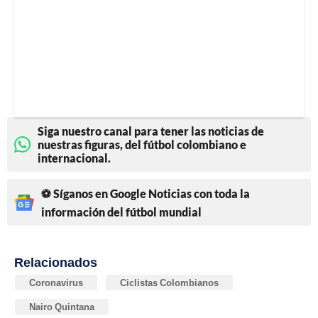
Siga nuestro canal para tener las noticias de
nuestras figuras, del fútbol colombiano e
internacional.
⚽ Síganos en Google Noticias con toda la
información del fútbol mundial
Relacionados
Coronavirus
Ciclistas Colombianos
Nairo Quintana