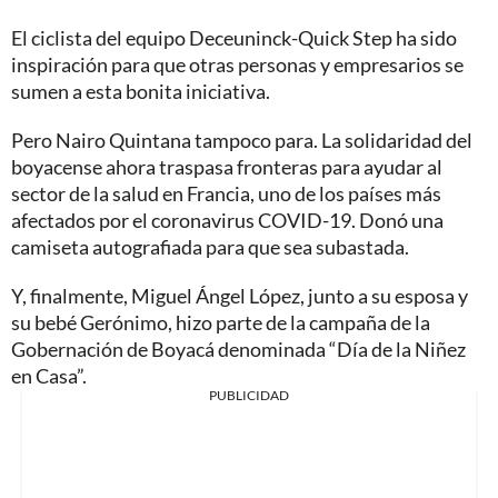
El ciclista del equipo Deceuninck-Quick Step ha sido
inspiración para que otras personas y empresarios se
sumen a esta bonita iniciativa.
Pero Nairo Quintana tampoco para. La solidaridad del
boyacense ahora traspasa fronteras para ayudar al
sector de la salud en Francia, uno de los países más
afectados por el coronavirus COVID-19. Donó una
camiseta autografiada para que sea subastada.
Y, finalmente, Miguel Ángel López, junto a su esposa y
su bebé Gerónimo, hizo parte de la campaña de la
Gobernación de Boyacá denominada “Día de la Niñez
en Casa”.
PUBLICIDAD