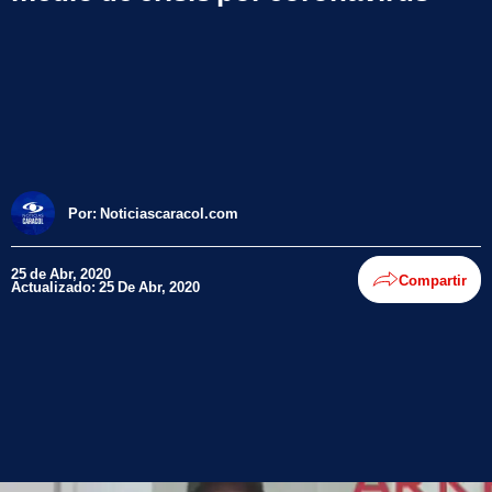
Por:
Noticiascaracol.com
25 de Abr, 2020
Compartir
Actualizado: 25 De Abr, 2020