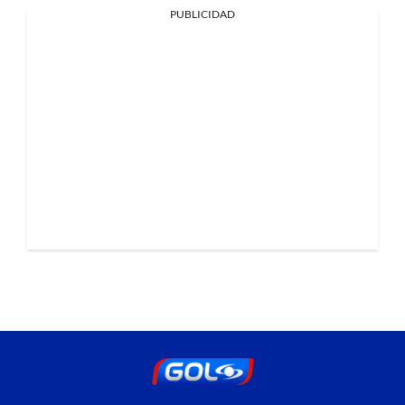
PUBLICIDAD