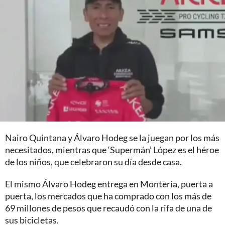
Nairo Quintana y Álvaro Hodeg se la juegan por los más
necesitados, mientras que ‘Supermán’ López es el héroe
de los niños, que celebraron su día desde casa.
El mismo Álvaro Hodeg entrega en Montería, puerta a
puerta, los mercados que ha comprado con los más de
69 millones de pesos que recaudó con la rifa de una de
sus bicicletas.