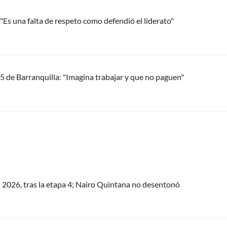
Es una falta de respeto como defendió el liderato"
5 de Barranquilla: "Imagina trabajar y que no paguen"
s 2026, tras la etapa 4; Nairo Quintana no desentonó