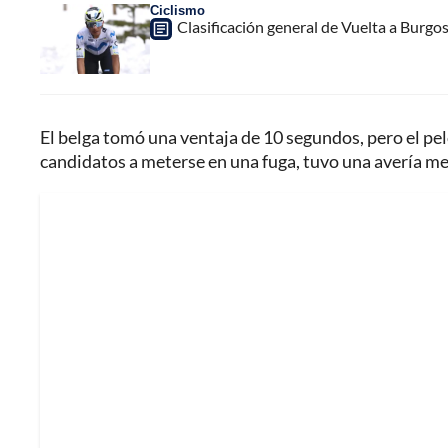
Ciclismo
Clasificación general de Vuelta a Burgo
El belga tomó una ventaja de 10 segundos, pero el pel
candidatos a meterse en una fuga, tuvo una avería mec