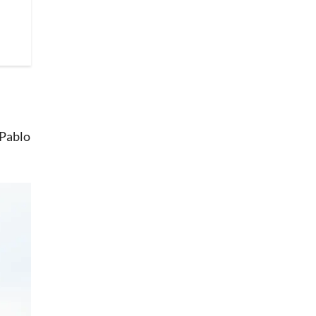
 Pablo