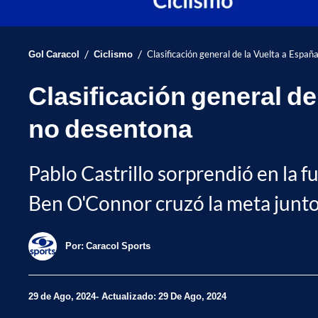
/
/
Gol Caracol
Ciclismo
Clasificación general de la Vuelta a Espa
Clasificación general de
no desentona
Pablo Castrillo sorprendió en la f
Ben O'Connor cruzó la meta junto a
Por:
Caracol Sports
29 de Ago, 2024
Actualizado: 29 De Ago, 2024