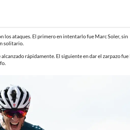
n los ataques. El primero en intentarlo fue Marc Soler, sin
 solitario.
 alcanzado rápidamente. El siguiente en dar el zarpazo fue
fo.