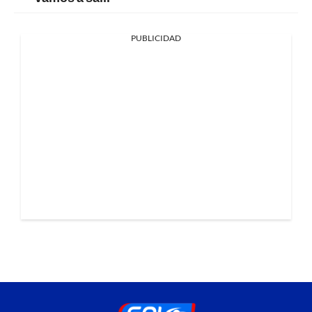
PUBLICIDAD