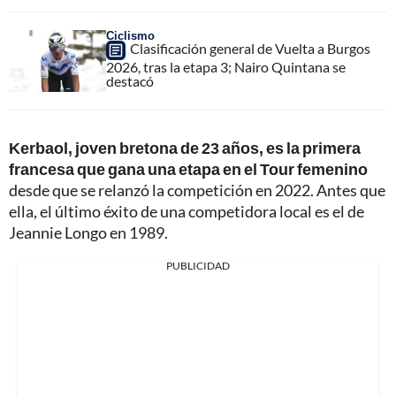
Ciclismo
Clasificación general de Vuelta a Burgos
2026, tras la etapa 3; Nairo Quintana se
destacó
Kerbaol, joven bretona de 23 años, es la primera
francesa que gana una etapa en el Tour femenino
desde que se relanzó la competición en 2022. Antes que
ella, el último éxito de una competidora local es el de
Jeannie Longo en 1989.
PUBLICIDAD