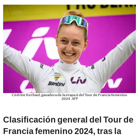
Cédrine Kerbaol, ganadora de la etapa 6 del Tour de Francia femenino
2024
AFP
Clasificación general del Tour de
Francia femenino 2024, tras la