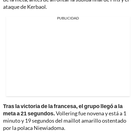
ataque de Kerbaol.
PUBLICIDAD
Tras la victoria de la francesa, el grupo llegó a la
meta a 21 segundos.
Vollering fue novena y está a 1
minuto y 19 segundos del maillot amarillo ostentado
por la polaca Niewiadoma.