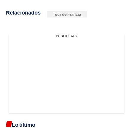
Relacionados
Tour de Francia
PUBLICIDAD
Lo último