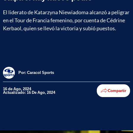
El liderato de Katarzyna Niewiadoma alcanzó a peligrar
en el Tour de Francia femenino, por cuenta de Cédrine
Kerbaol, quien se llevó la victoria y subió puestos.
Por:
Caracol Sports
16 de Ago, 2024
Compartir
Actualizado: 16 De Ago, 2024