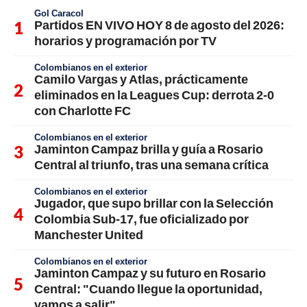
Gol Caracol
Partidos EN VIVO HOY 8 de agosto del 2026:
horarios y programación por TV
Colombianos en el exterior
Camilo Vargas y Atlas, prácticamente
eliminados en la Leagues Cup: derrota 2-0
con Charlotte FC
Colombianos en el exterior
Jaminton Campaz brilla y guía a Rosario
Central al triunfo, tras una semana crítica
Colombianos en el exterior
Jugador, que supo brillar con la Selección
Colombia Sub-17, fue oficializado por
Manchester United
Colombianos en el exterior
Jaminton Campaz y su futuro en Rosario
Central: "Cuando llegue la oportunidad,
vamos a salir"