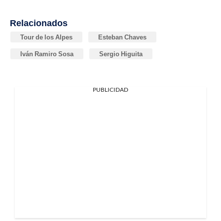
Relacionados
Tour de los Alpes
Esteban Chaves
Iván Ramiro Sosa
Sergio Higuita
PUBLICIDAD