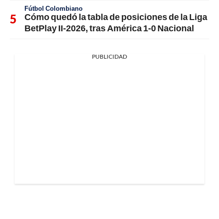
Fútbol Colombiano
Cómo quedó la tabla de posiciones de la Liga
BetPlay II-2026, tras América 1-0 Nacional
PUBLICIDAD