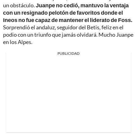
un obstáculo.
Juanpe no cedió, mantuvo la ventaja
con un resignado pelotón de favoritos donde el
Ineos no fue capaz de mantener el liderato de Foss.
Sorprendió el andaluz, seguidor del Betis, feliz en el
podio con un triunfo que jamás olvidará. Mucho Juanpe
en los Alpes.
PUBLICIDAD