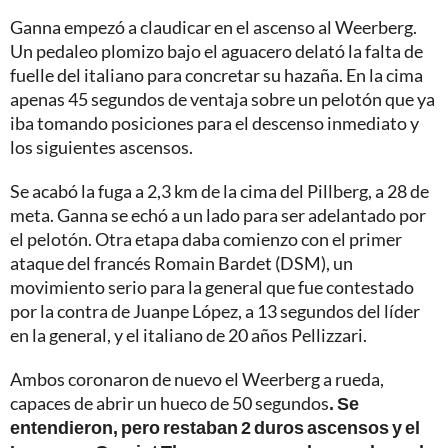
Ganna empezó a claudicar en el ascenso al Weerberg.
Un pedaleo plomizo bajo el aguacero delató la falta de
fuelle del italiano para concretar su hazaña. En la cima
apenas 45 segundos de ventaja sobre un pelotón que ya
iba tomando posiciones para el descenso inmediato y
los siguientes ascensos.
Se acabó la fuga a 2,3 km de la cima del Pillberg, a 28 de
meta. Ganna se echó a un lado para ser adelantado por
el pelotón. Otra etapa daba comienzo con el primer
ataque del francés Romain Bardet (DSM), un
movimiento serio para la general que fue contestado
por la contra de Juanpe López, a 13 segundos del líder
en la general, y el italiano de 20 años Pellizzari.
Ambos coronaron de nuevo el Weerberg a rueda,
capaces de abrir un hueco de 50 segundos
. Se
entendieron, pero restaban 2 duros ascensos y el