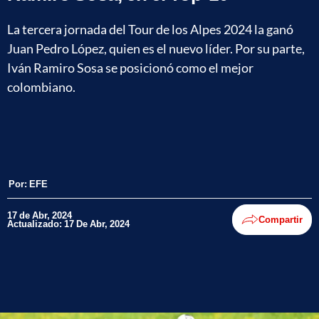
La tercera jornada del Tour de los Alpes 2024 la ganó
Juan Pedro López, quien es el nuevo líder. Por su parte,
Iván Ramiro Sosa se posicionó como el mejor
colombiano.
Por:
EFE
17 de Abr, 2024
Compartir
Actualizado: 17 De Abr, 2024