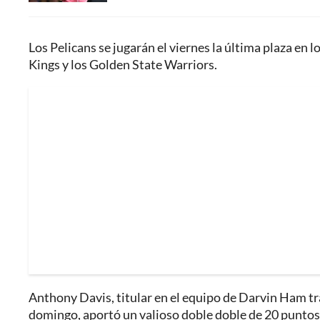
Los Pelicans se jugarán el viernes la última plaza en 
Kings y los Golden State Warriors.
Anthony Davis, titular en el equipo de Darvin Ham tra
domingo, aportó un valioso doble doble de 20 puntos