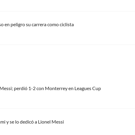
o en peligro su carrera como ciclista
el Messi; perdió 1-2 con Monterrey en Leagues Cup
mi y se lo dedicó a Lionel Messi