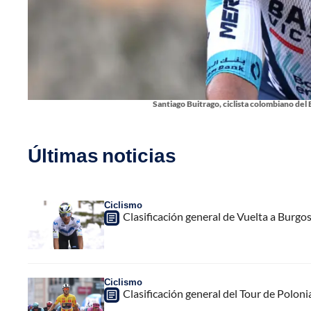
Santiago Buitrago, ciclista colombiano del 
Últimas noticias
Ciclismo
Clasificación general de Vuelta a Burgo
Ciclismo
Clasificación general del Tour de Poloni