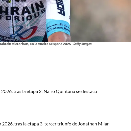
Bahrain Victorious, en la Vuelta a España 2025
Getty Images
s 2026, tras la etapa 3; Nairo Quintana se destacó
a 2026, tras la etapa 3; tercer triunfo de Jonathan Milan