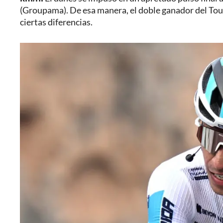
(Groupama). De esa manera, el doble ganador del Tour
ciertas diferencias.