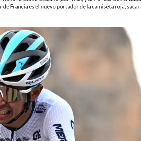
 de Francia es el nuevo portador de la camiseta roja, saca