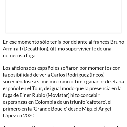
En ese momento sólo tenía por delante al francés Bruno
Armirail (Decathlon), último superviviente de una
numerosa fuga.
Los aficionados españoles soñaron por momentos con
la posibilidad de ver a Carlos Rodríguez (Ineos)
sucediéndose a sí mismo como último ganador de etapa
español en el Tour, de igual modo que la presencia en la
fuga de Einer Rubio (Movistar) hizo concebir
esperanzas en Colombia de un triunfo 'cafetero', el
primero en la 'Grande Boucle' desde Miguel Ángel
López en 2020.