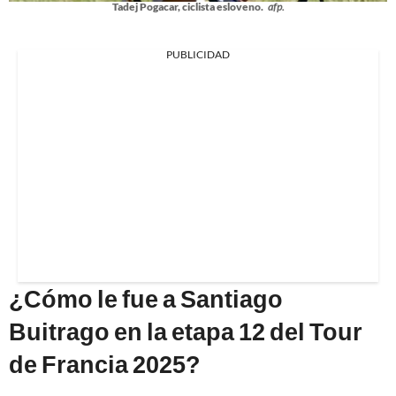
Tadej Pogacar, ciclista esloveno.
afp.
PUBLICIDAD
¿Cómo le fue a Santiago
Buitrago en la etapa 12 del Tour
de Francia 2025?