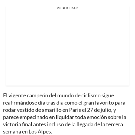
PUBLICIDAD
El vigente campeón del mundo de ciclismo sigue
reafirmándose día tras día como el gran favorito para
rodar vestido de amarillo en París el 27 de julio, y
parece empecinado en liquidar toda emoción sobre la
victoria final antes incluso de la llegada de la tercera
semana en Los Alpes.