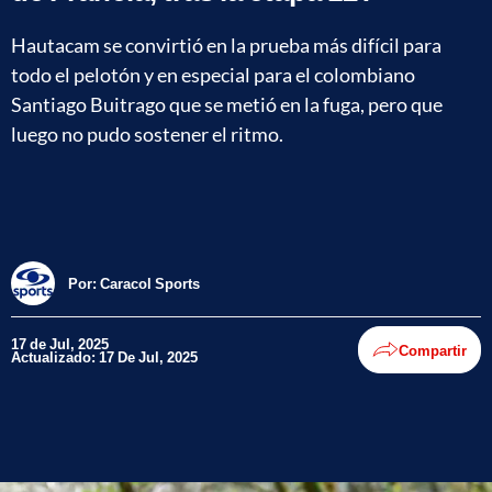
Hautacam se convirtió en la prueba más difícil para
todo el pelotón y en especial para el colombiano
Santiago Buitrago que se metió en la fuga, pero que
luego no pudo sostener el ritmo.
Por:
Caracol Sports
17 de Jul, 2025
Compartir
Actualizado: 17 De Jul, 2025