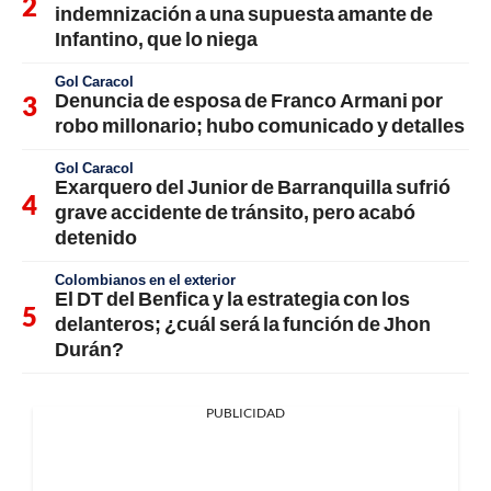
indemnización a una supuesta amante de
Infantino, que lo niega
Gol Caracol
Denuncia de esposa de Franco Armani por
robo millonario; hubo comunicado y detalles
Gol Caracol
Exarquero del Junior de Barranquilla sufrió
grave accidente de tránsito, pero acabó
detenido
Colombianos en el exterior
El DT del Benfica y la estrategia con los
delanteros; ¿cuál será la función de Jhon
Durán?
PUBLICIDAD