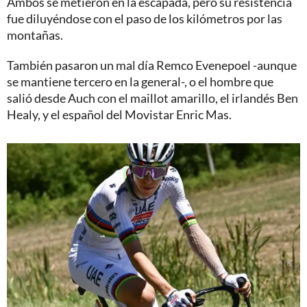
Ambos se metieron en la escapada, pero su resistencia
fue diluyéndose con el paso de los kilómetros por las
montañas.
También pasaron un mal día Remco Evenepoel -aunque
se mantiene tercero en la general-, o el hombre que
salió desde Auch con el maillot amarillo, el irlandés Ben
Healy, y el español del Movistar Enric Mas.