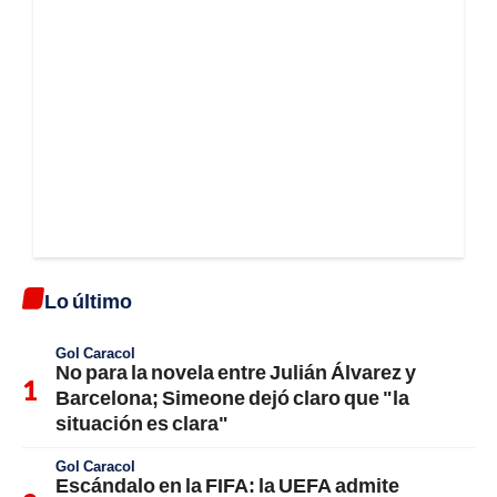
Lo último
Gol Caracol
No para la novela entre Julián Álvarez y
Barcelona; Simeone dejó claro que "la
situación es clara"
Gol Caracol
Escándalo en la FIFA: la UEFA admite