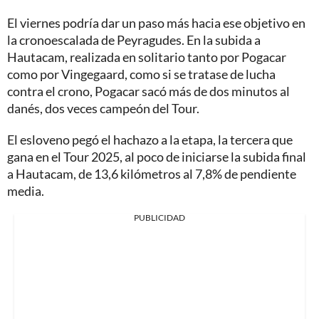
El viernes podría dar un paso más hacia ese objetivo en
la cronoescalada de Peyragudes. En la subida a
Hautacam, realizada en solitario tanto por Pogacar
como por Vingegaard, como si se tratase de lucha
contra el crono, Pogacar sacó más de dos minutos al
danés, dos veces campeón del Tour.
El esloveno pegó el hachazo a la etapa, la tercera que
gana en el Tour 2025, al poco de iniciarse la subida final
a Hautacam, de 13,6 kilómetros al 7,8% de pendiente
media.
PUBLICIDAD