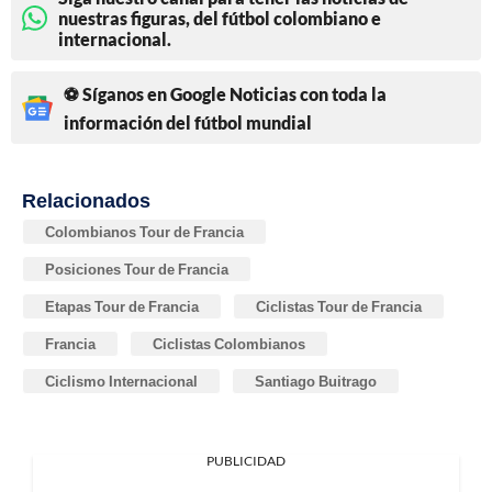
nuestras figuras, del fútbol colombiano e
internacional.
⚽ Síganos en Google Noticias con toda la
información del fútbol mundial
Relacionados
Colombianos Tour de Francia
Posiciones Tour de Francia
Etapas Tour de Francia
Ciclistas Tour de Francia
Francia
Ciclistas Colombianos
Ciclismo Internacional
Santiago Buitrago
PUBLICIDAD