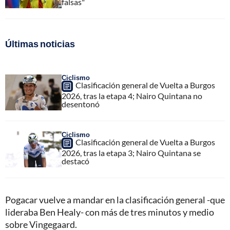
falsas"
Últimas noticias
Ciclismo
Clasificación general de Vuelta a Burgos
2026, tras la etapa 4; Nairo Quintana no
desentonó
Ciclismo
Clasificación general de Vuelta a Burgos
2026, tras la etapa 3; Nairo Quintana se
destacó
Pogacar vuelve a mandar en la clasificación general -que
lideraba Ben Healy- con más de tres minutos y medio
sobre Vingegaard.