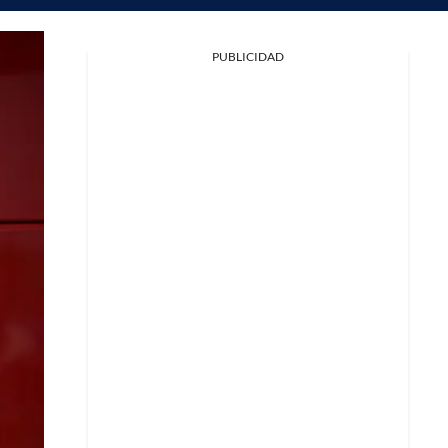
PUBLICIDAD
Facebook
X
Whatsapp