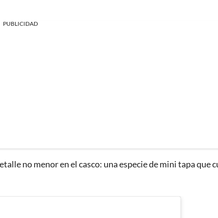
PUBLICIDAD
detalle no menor en el casco: una especie de mini tapa que 