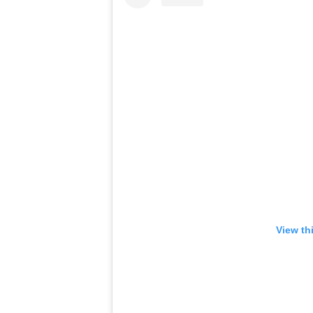
View th