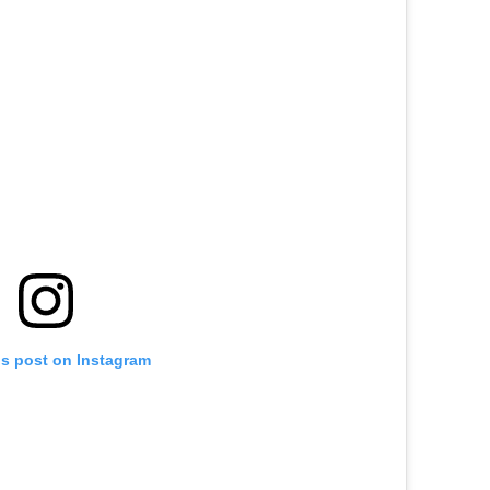
is post on Instagram