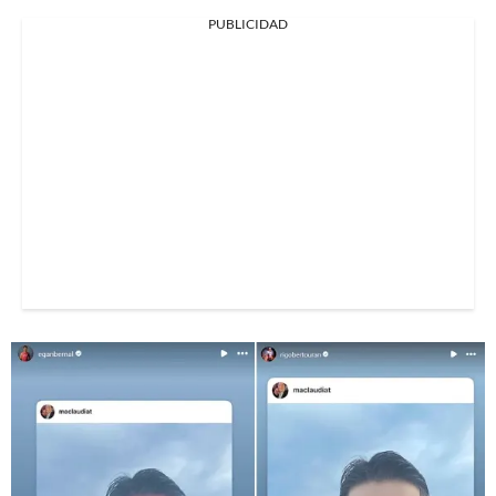
PUBLICIDAD