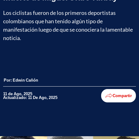
Los ciclistas fueron de los primeros deportistas
colombianos que han tenido algún tipo de
manifestación luego de que se conociera la lamentable
noticia.
Por:
Edwin Cañón
11 de Ago, 2025
Compartir
Actualizado: 11 De Ago, 2025