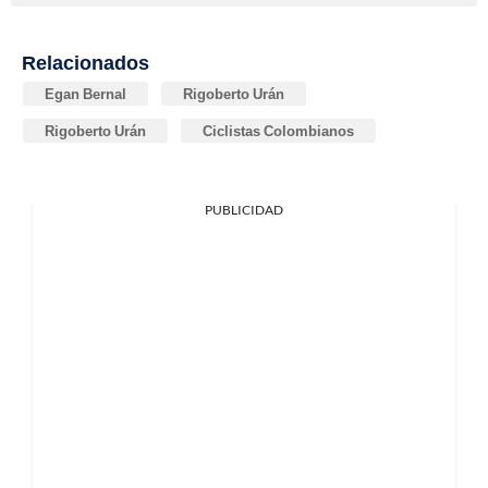
Relacionados
Egan Bernal
Rigoberto Urán
Rigoberto Urán
Ciclistas Colombianos
PUBLICIDAD