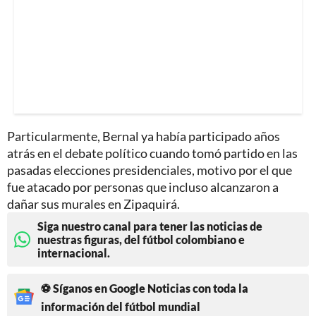
Particularmente, Bernal ya había participado años
atrás en el debate político cuando tomó partido en las
pasadas elecciones presidenciales, motivo por el que
fue atacado por personas que incluso alcanzaron a
dañar sus murales en Zipaquirá.
Siga nuestro canal para tener las noticias de
nuestras figuras, del fútbol colombiano e
internacional.
⚽ Síganos en Google Noticias con toda la
información del fútbol mundial