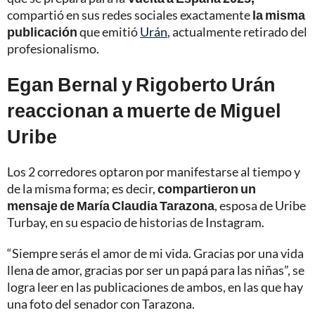
compartió en sus redes sociales exactamente
la misma
publicación
que emitió
Urán
, actualmente retirado del
profesionalismo.
Egan Bernal y Rigoberto Urán
reaccionan a muerte de Miguel
Uribe
Los 2 corredores optaron por manifestarse al tiempo y
de la misma forma; es decir,
compartieron un
mensaje de María Claudia Tarazona
, esposa de Uribe
Turbay, en su espacio de historias de Instagram.
“Siempre serás el amor de mi vida. Gracias por una vida
llena de amor, gracias por ser un papá para las niñas”, se
logra leer en las publicaciones de ambos, en las que hay
una foto del senador con Tarazona.