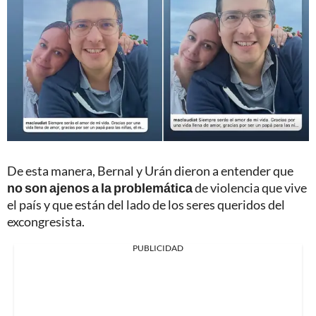
De esta manera, Bernal y Urán dieron a entender que
no son ajenos a la problemática
de violencia que vive
el país y que están del lado de los seres queridos del
excongresista.
PUBLICIDAD