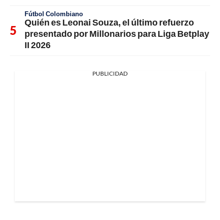
Fútbol Colombiano
Quién es Leonai Souza, el último refuerzo
presentado por Millonarios para Liga Betplay
II 2026
PUBLICIDAD