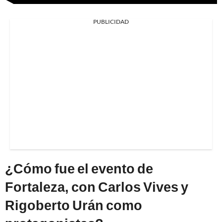
PUBLICIDAD
¿Cómo fue el evento de
Fortaleza, con Carlos Vives y
Rigoberto Urán como