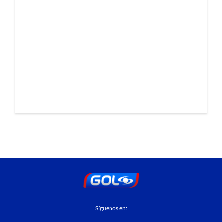
Síguenos en: