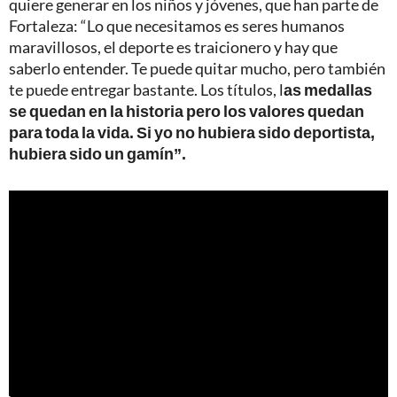
quiere generar en los niños y jóvenes, que han parte de
Fortaleza: “Lo que necesitamos es seres humanos
maravillosos, el deporte es traicionero y hay que
saberlo entender. Te puede quitar mucho, pero también
te puede entregar bastante. Los títulos, l
as medallas
se quedan en la historia pero los valores quedan
para toda la vida. Si yo no hubiera sido deportista,
hubiera sido un gamín”.