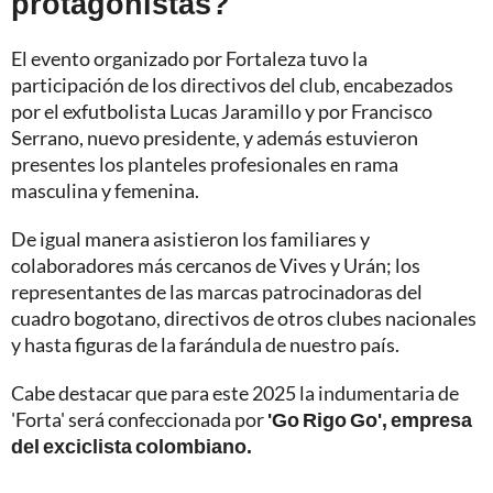
protagonistas?
El evento organizado por Fortaleza tuvo la
participación de los directivos del club, encabezados
por el exfutbolista Lucas Jaramillo y por Francisco
Serrano, nuevo presidente, y además estuvieron
presentes los planteles profesionales en rama
masculina y femenina.
De igual manera asistieron los familiares y
colaboradores más cercanos de Vives y Urán; los
representantes de las marcas patrocinadoras del
cuadro bogotano, directivos de otros clubes nacionales
y hasta figuras de la farándula de nuestro país.
Cabe destacar que para este 2025 la indumentaria de
'Forta' será confeccionada por
'Go Rigo Go', empresa
del exciclista colombiano.