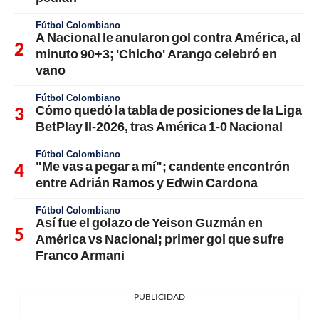
Fútbol Colombiano
A Nacional le anularon gol contra América, al
minuto 90+3; 'Chicho' Arango celebró en
vano
Fútbol Colombiano
Cómo quedó la tabla de posiciones de la Liga
BetPlay II-2026, tras América 1-0 Nacional
Fútbol Colombiano
"Me vas a pegar a mí"; candente encontrón
entre Adrián Ramos y Edwin Cardona
Fútbol Colombiano
Así fue el golazo de Yeison Guzmán en
América vs Nacional; primer gol que sufre
Franco Armani
PUBLICIDAD