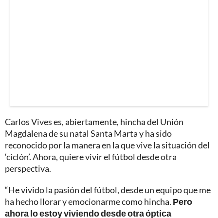
Carlos Vives es, abiertamente, hincha del Unión
Magdalena de su natal Santa Marta y ha sido
reconocido por la manera en la que vive la situación del
‘ciclón’. Ahora, quiere vivir el fútbol desde otra
perspectiva.
“He vivido la pasión del fútbol, desde un equipo que me
ha hecho llorar y emocionarme como hincha.
Pero
ahora lo estoy viviendo desde otra óptica