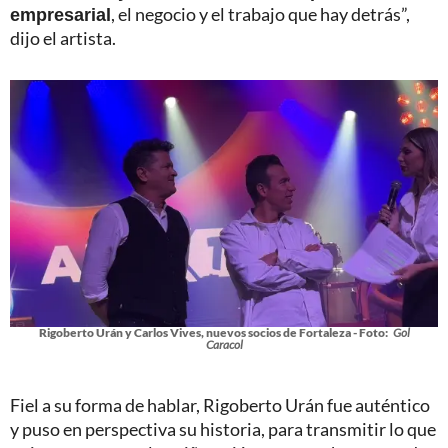
empresarial
, el negocio y el trabajo que hay detrás”,
dijo el artista.
Rigoberto Urán y Carlos Vives, nuevos socios de Fortaleza - Foto:
Gol
Caracol
Fiel a su forma de hablar, Rigoberto Urán fue auténtico
y puso en perspectiva su historia, para transmitir lo que