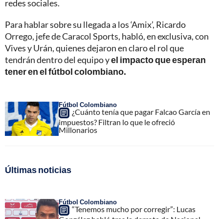
redes sociales.
Para hablar sobre su llegada a los ‘Amix’, Ricardo
Orrego, jefe de Caracol Sports, habló, en exclusiva, con
Vives y Urán, quienes dejaron en claro el rol que
tendrán dentro del equipo y
el impacto que esperan
tener en el fútbol colombiano.
Fútbol Colombiano
¿Cuánto tenía que pagar Falcao García en
impuestos? Filtran lo que le ofreció
Millonarios
Últimas noticias
Fútbol Colombiano
“Tenemos mucho por corregir”: Lucas