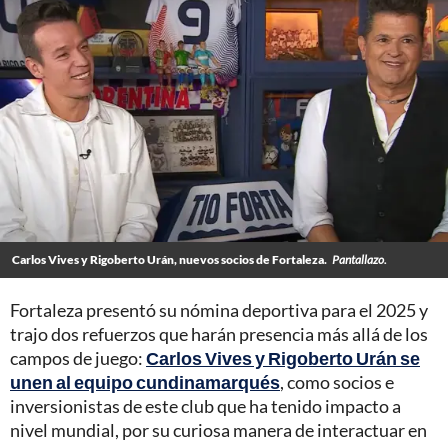
Carlos Vives y Rigoberto Urán, nuevos socios de Fortaleza.
Pantallazo.
Fortaleza presentó su nómina deportiva para el 2025 y
trajo dos refuerzos que harán presencia más allá de los
campos de juego:
Carlos Vives y Rigoberto Urán se
unen al equipo cundinamarqués
, como socios e
inversionistas de este club que ha tenido impacto a
nivel mundial, por su curiosa manera de interactuar en