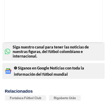
Siga nuestro canal para tener las noticias de
nuestras figuras, del fútbol colombiano e
internacional.
⚽ Síganos en Google Noticias con toda la
información del fútbol mundial
Relacionados
Fortaleza Fútbol Club
Rigoberto Urán