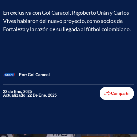
En exclusiva con Gol Caracol, Rigoberto Urán y Carlos
Vives hablaron del nuevo proyecto, como socios de
Fortaleza y la razón de su llegada al fútbol colombiano.
Por:
Gol Caracol
22 de Ene, 2025
Compartir
Actualizado: 22 De Ene, 2025