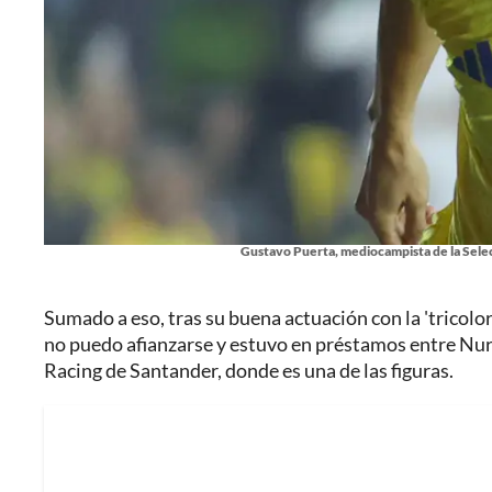
Gustavo Puerta, mediocampista de la Selec
Sumado a eso, tras su buena actuación con la 'tricolor
no puedo afianzarse y estuvo en préstamos entre Nur
Racing de Santander, donde es una de las figuras.