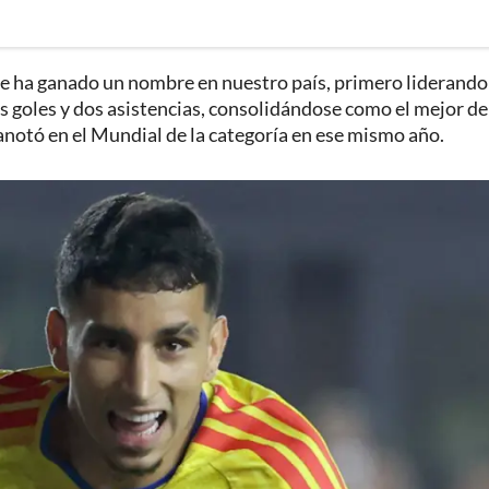
e ha ganado un nombre en nuestro país, primero liderando 
goles y dos asistencias, consolidándose como el mejor de
notó en el Mundial de la categoría en ese mismo año.