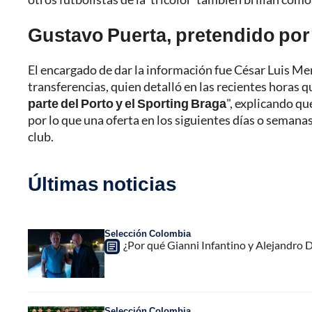
Gustavo Puerta, pretendido por
El encargado de dar la información fue César Luis Me
transferencias, quien detalló en las recientes horas
parte del Porto y el Sporting Braga
", explicando qu
por lo que una oferta en los siguientes días o semanas
club.
Últimas noticias
Selección Colombia
¿Por qué Gianni Infantino y Alejandro
Selección Colombia