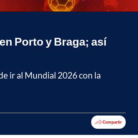
en Porto y Braga; así
de ir al Mundial 2026 con la
Compartir