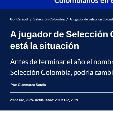
/
/
Gol Caracol
Selección Colombia
A jugador de Selección Colombi
A jugador de Selección C
está la situación
Antes de terminar el año el nombr
Selección Colombia, podría cambia
Por:
Gianmarco Sotelo
29 de Dic, 2025
Actualizado: 29 De Dic, 2025