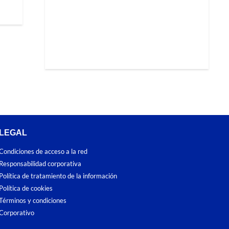
LEGAL
Condiciones de acceso a la red
Responsabilidad corporativa
Política de tratamiento de la información
Política de cookies
Términos y condiciones
Corporativo