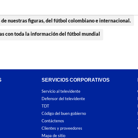
 de nuestras figuras, del fútbol colombiano e internacional.
as con toda la información del fútbol mundial
S
SERVICIOS CORPORATIVOS
Servicio al televidente
Defensor del televidente
TDT
Código del buen gobierno
Contáctenos
Clientes y proveedores
Mapa de sitio