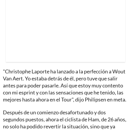
"Christophe Laporte ha lanzado a la perfección a Wout
Van Aert. Yo estaba detrás de él, pero tuve que salir
antes para poder pasarle. Así que estoy muy contento
con mi esprint y con las sensaciones que he tenido, las
mejores hasta ahora en el Tour", dijo Philipsen en meta.
Después de un comienzo desafortunado y dos
segundos puestos, ahora el ciclista de Ham, de 26 años,
no solo ha podido revertir la situación, sino que ya