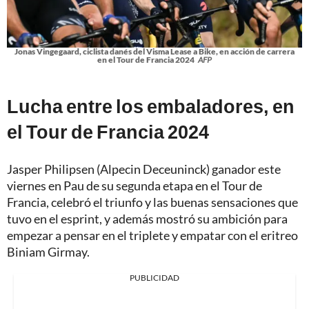
Jonas Vingegaard, ciclista danés del Visma Lease a Bike, en acción de carrera
en el Tour de Francia 2024
AFP
Lucha entre los embaladores, en
el Tour de Francia 2024
Jasper Philipsen (Alpecin Deceuninck) ganador este
viernes en Pau de su segunda etapa en el Tour de
Francia
, celebró el triunfo y las buenas sensaciones que
tuvo en el esprint, y además mostró su ambición para
empezar a pensar en el triplete y empatar con el eritreo
Biniam Girmay.
PUBLICIDAD