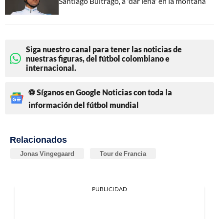
Santiago Buitrago, a 'dar leña' en la montaña
Siga nuestro canal para tener las noticias de
nuestras figuras, del fútbol colombiano e
internacional.
⚽ Síganos en Google Noticias con toda la
información del fútbol mundial
Relacionados
Jonas Vingegaard
Tour de Francia
PUBLICIDAD