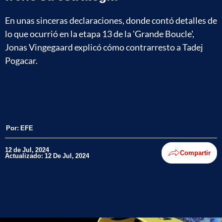
En unas sinceras declaraciones, donde contó detalles de
lo que ocurrió en la etapa 13 de la 'Grande Boucle',
Jonas Vingegaard explicó cómo contrarresto a Tadej
Pogacar.
Por:
EFE
12 de Jul, 2024
Compartir
Actualizado: 12 De Jul, 2024