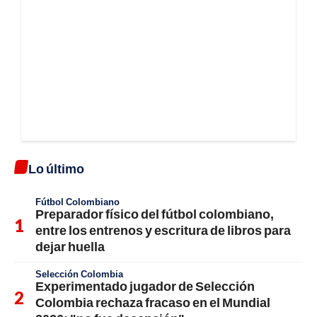
Lo último
Fútbol Colombiano
Preparador físico del fútbol colombiano,
entre los entrenos y escritura de libros para
dejar huella
Selección Colombia
Experimentado jugador de Selección
Colombia rechaza fracaso en el Mundial