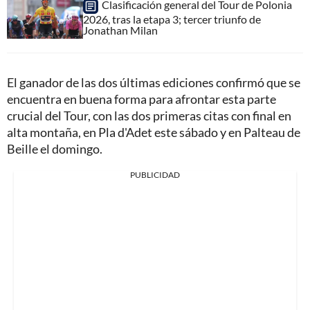
Clasificación general del Tour de Polonia
2026, tras la etapa 3; tercer triunfo de
Jonathan Milan
El ganador de las dos últimas ediciones confirmó que se
encuentra en buena forma para afrontar esta parte
crucial del Tour, con las dos primeras citas con final en
alta montaña, en Pla d'Adet este sábado y en Palteau de
Beille el domingo.
PUBLICIDAD