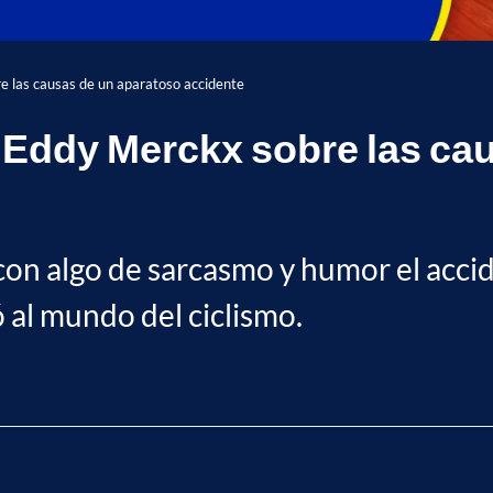
e las causas de un aparatoso accidente
 Eddy Merckx sobre las ca
on algo de sarcasmo y humor el accid
 al mundo del ciclismo.