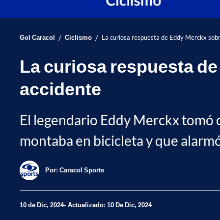
/
/
Gol Caracol
Ciclismo
La curiosa respuesta de Eddy Merckx sobr
La curiosa respuesta de
accidente
El legendario Eddy Merckx tomó c
montaba en bicicleta y que alarmó
Por:
Caracol Sports
10 de Dic, 2024
Actualizado: 10 De Dic, 2024