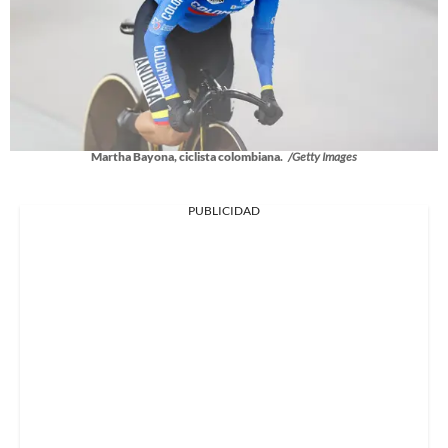
Martha Bayona, ciclista colombiana.
/Getty Images
PUBLICIDAD