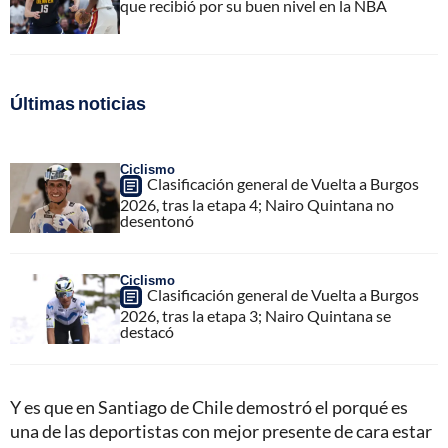
que recibió por su buen nivel en la NBA
Últimas noticias
Ciclismo
Clasificación general de Vuelta a Burgos
2026, tras la etapa 4; Nairo Quintana no
desentonó
Ciclismo
Clasificación general de Vuelta a Burgos
2026, tras la etapa 3; Nairo Quintana se
destacó
Y es que en Santiago de Chile demostró el porqué es
una de las deportistas con mejor presente de cara estar