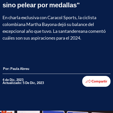
sino pelear por medallas"
En charla exclusiva con Caracol Sports, la ciclista
colombiana Martha Bayona dejó su balance del
excepcional año que tuvo. La santandereana comentó
cuáles son sus aspiraciones para el 2024.
Por:
Paula Abreu
4 de Dic, 2023
Compartir
Actualizado: 5 De Dic, 2023