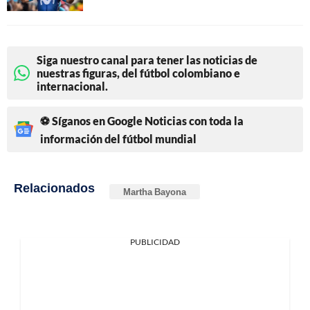
Siga nuestro canal para tener las noticias de
nuestras figuras, del fútbol colombiano e
internacional.
⚽ Síganos en Google Noticias con toda la
información del fútbol mundial
Relacionados
Martha Bayona
PUBLICIDAD