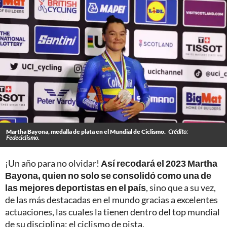
Martha Bayona, medalla de plata en el Mundial de Ciclismo.
Crédito:
Fedeciclismo.
¡Un año para no olvidar!
Así recodará el 2023 Martha
Bayona, quien no solo se consolidó como una de
las mejores deportistas en el país
, sino que a su vez,
de las más destacadas en el mundo gracias a excelentes
actuaciones, las cuales la tienen dentro del top mundial
de su disciplina; el ciclismo de pista.