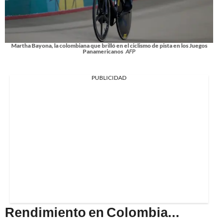
Martha Bayona, la colombiana que brilló en el ciclismo de pista en los Juegos
Panamericanos
AFP
PUBLICIDAD
Rendimiento en Colombia...