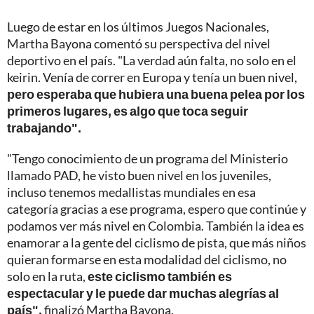
Luego de estar en los últimos Juegos Nacionales,
Martha Bayona comentó su perspectiva del nivel
deportivo en el país. "La verdad aún falta, no solo en el
keirin. Venía de correr en Europa y tenía un buen nivel,
pero esperaba que hubiera una buena pelea por los
primeros lugares, es algo que toca seguir
trabajando".
"Tengo conocimiento de un programa del Ministerio
llamado PAD, he visto buen nivel en los juveniles,
incluso tenemos medallistas mundiales en esa
categoría gracias a ese programa, espero que continúe y
podamos ver más nivel en Colombia. También la idea es
enamorar a la gente del ciclismo de pista, que más niños
quieran formarse en esta modalidad del ciclismo, no
solo en la ruta,
este ciclismo también es
espectacular y le puede dar muchas alegrías al
país",
finalizó Martha Bayona.