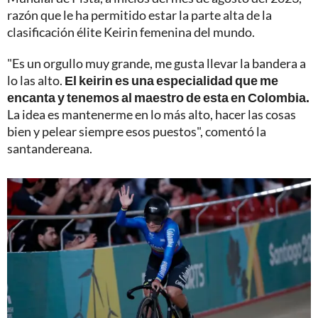
razón que le ha permitido estar la parte alta de la
clasificación élite Keirin femenina del mundo.
"Es un orgullo muy grande, me gusta llevar la bandera a
lo las alto.
El keirin es una especialidad que me
encanta y tenemos al maestro de esta en Colombia.
La idea es mantenerme en lo más alto, hacer las cosas
bien y pelear siempre esos puestos", comentó la
santandereana.