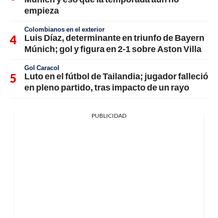
empieza
Colombianos en el exterior
Luis Díaz, determinante en triunfo de Bayern
Múnich; gol y figura en 2-1 sobre Aston Villa
Gol Caracol
Luto en el fútbol de Tailandia; jugador falleció
en pleno partido, tras impacto de un rayo
PUBLICIDAD