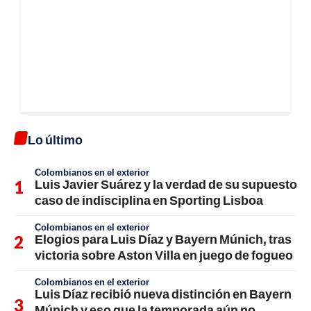
Lo último
Colombianos en el exterior
Luis Javier Suárez y la verdad de su supuesto
caso de indisciplina en Sporting Lisboa
Colombianos en el exterior
Elogios para Luis Díaz y Bayern Múnich, tras
victoria sobre Aston Villa en juego de fogueo
Colombianos en el exterior
Luis Díaz recibió nueva distinción en Bayern
Múnich y eso que la temporada aún no