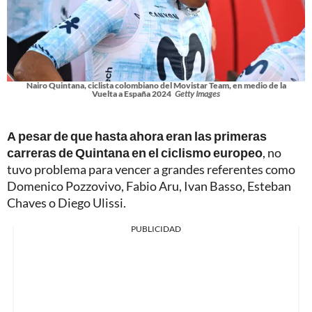
Nairo Quintana, ciclista colombiano del Movistar Team, en medio de la
Vuelta a España 2024
Getty Images
A pesar de que hasta ahora eran las primeras
carreras de Quintana en el ciclismo europeo
, no
tuvo problema para vencer a grandes referentes como
Domenico Pozzovivo, Fabio Aru, Ivan Basso, Esteban
Chaves o Diego Ulissi.
PUBLICIDAD