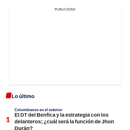
PUBLICIDAD
Lo último
Colombianos en el exterior
El DT del Benfica y la estrategia con los
delanteros; ¿cuál será la función de Jhon
Durán?