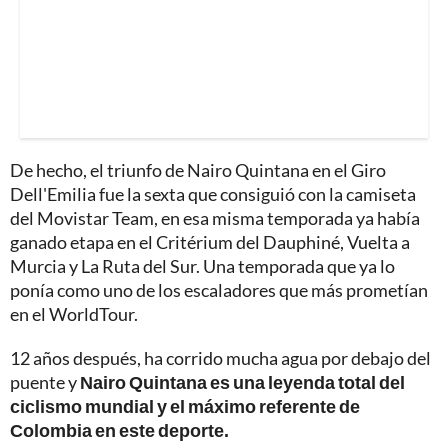
De hecho, el triunfo de Nairo Quintana en el Giro
Dell'Emilia fue la sexta que consiguió con la camiseta
del Movistar Team, en esa misma temporada ya había
ganado etapa en el Critérium del Dauphiné, Vuelta a
Murcia y La Ruta del Sur. Una temporada que ya lo
ponía como uno de los escaladores que más prometían
en el WorldTour.
12 años después, ha corrido mucha agua por debajo del
puente y
Nairo Quintana es una leyenda total del
ciclismo mundial y el máximo referente de
Colombia en este deporte.