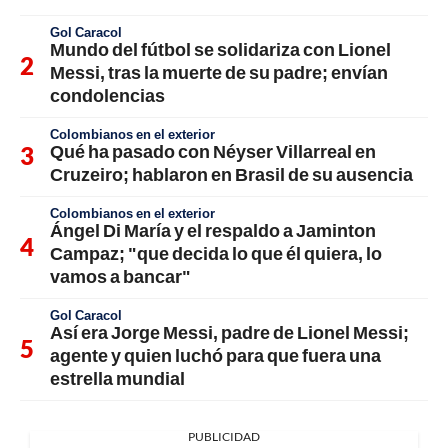
Gol Caracol
Mundo del fútbol se solidariza con Lionel
Messi, tras la muerte de su padre; envían
condolencias
Colombianos en el exterior
Qué ha pasado con Néyser Villarreal en
Cruzeiro; hablaron en Brasil de su ausencia
Colombianos en el exterior
Ángel Di María y el respaldo a Jaminton
Campaz; "que decida lo que él quiera, lo
vamos a bancar"
Gol Caracol
Así era Jorge Messi, padre de Lionel Messi;
agente y quien luchó para que fuera una
estrella mundial
PUBLICIDAD