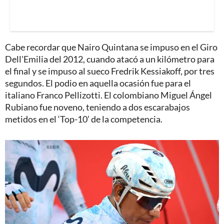
Cabe recordar que Nairo Quintana se impuso en el Giro
Dell'Emilia del 2012, cuando atacó a un kilómetro para
el final y se impuso al sueco Fredrik Kessiakoff, por tres
segundos. El podio en aquella ocasión fue para el
italiano Franco Pellizotti. El colombiano Miguel Ángel
Rubiano fue noveno, teniendo a dos escarabajos
metidos en el ‘Top-10’ de la competencia.