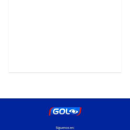
Síguenos en: