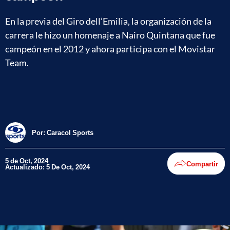
En la previa del Giro dell’Emilia, la organización de la
carrera le hizo un homenaje a Nairo Quintana que fue
campeón en el 2012 y ahora participa con el Movistar
Team.
Por:
Caracol Sports
5 de Oct, 2024
Compartir
Actualizado: 5 De Oct, 2024