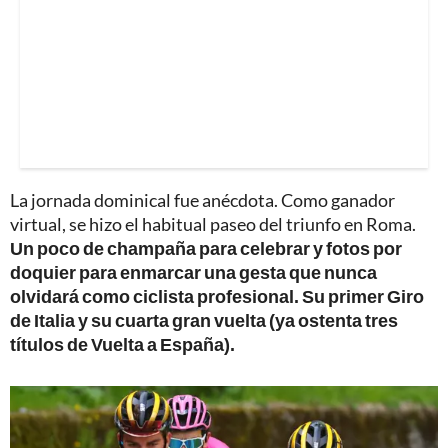
La jornada dominical fue anécdota. Como ganador
virtual, se hizo el habitual paseo del triunfo en Roma.
Un poco de champaña para celebrar y fotos por
doquier para enmarcar una gesta que nunca
olvidará como ciclista profesional. Su primer Giro
de Italia y su cuarta gran vuelta (ya ostenta tres
títulos de Vuelta a España).