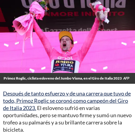
Primoz Roglic, ciclista esloveno del Jumbo Visma, en el Giro de Italia 2023
AFP
Después de tanto esfuerzo y de una carrera que tuvo de
todo, Primoz Roglic se coronó como campeón del Giro
de Italia 2023.
El esloveno sufrió en varias
oportunidades, pero se mantuvo firme y sumó un nuevo
trofeo a su palmarés y a su brillante carrera sobre la
bicicleta.