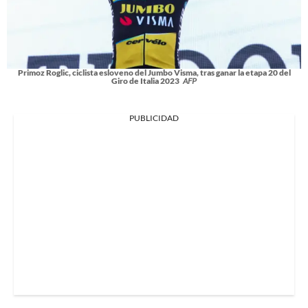
Primoz Roglic, ciclista esloveno del Jumbo Visma, tras ganar la etapa 20 del
Giro de Italia 2023
AFP
PUBLICIDAD