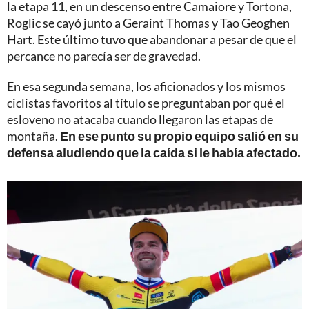
la etapa 11, en un descenso entre Camaiore y Tortona,
Roglic se cayó junto a Geraint Thomas y Tao Geoghen
Hart. Este último tuvo que abandonar a pesar de que el
percance no parecía ser de gravedad.
En esa segunda semana, los aficionados y los mismos
ciclistas favoritos al título se preguntaban por qué el
esloveno no atacaba cuando llegaron las etapas de
montaña.
En ese punto su propio equipo salió en su
defensa aludiendo que la caída si le había afectado.