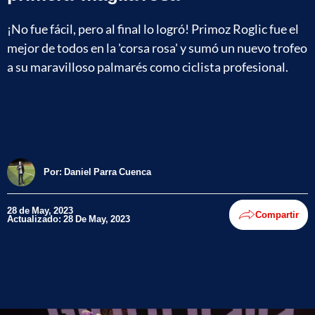
¡No fue fácil, pero al final lo logró! Primoz Roglic fue el
mejor de todos en la 'corsa rosa' y sumó un nuevo trofeo
a su maravilloso palmarés como ciclista profesional.
Por:
Daniel Parra Cuenca
28 de May, 2023
Compartir
Actualizado: 28 De May, 2023