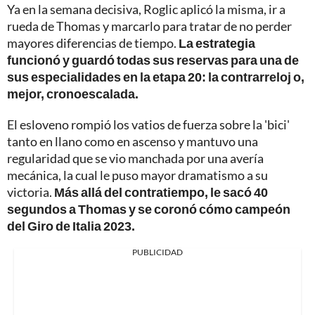
Ya en la semana decisiva, Roglic aplicó la misma, ir a
rueda de Thomas y marcarlo para tratar de no perder
mayores diferencias de tiempo.
La estrategia
funcionó y guardó todas sus reservas para una de
sus especialidades en la etapa 20: la contrarreloj o,
mejor, cronoescalada.
El esloveno rompió los vatios de fuerza sobre la 'bici'
tanto en llano como en ascenso y mantuvo una
regularidad que se vio manchada por una avería
mecánica, la cual le puso mayor dramatismo a su
victoria.
Más allá del contratiempo, le sacó 40
segundos a Thomas y se coronó cómo campeón
del Giro de Italia 2023.
PUBLICIDAD