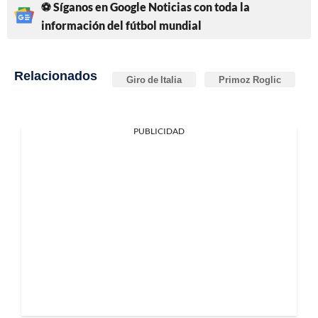
⚽ Síganos en Google Noticias con toda la
información del fútbol mundial
Relacionados
Giro de Italia
Primoz Roglic
PUBLICIDAD