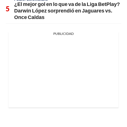
¿El mejor gol en lo que va de la Liga BetPlay?
Darwin López sorprendió en Jaguares vs.
Once Caldas
PUBLICIDAD