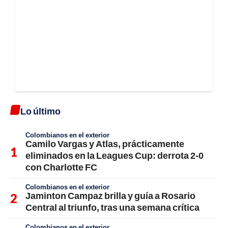
Lo último
Colombianos en el exterior
Camilo Vargas y Atlas, prácticamente
eliminados en la Leagues Cup: derrota 2-0
con Charlotte FC
Colombianos en el exterior
Jaminton Campaz brilla y guía a Rosario
Central al triunfo, tras una semana crítica
Colombianos en el exterior