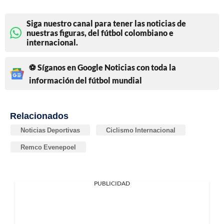
Siga nuestro canal para tener las noticias de
nuestras figuras, del fútbol colombiano e
internacional.
⚽ Síganos en Google Noticias con toda la
información del fútbol mundial
Relacionados
Noticias Deportivas
Ciclismo Internacional
Remco Evenepoel
PUBLICIDAD