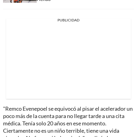
PUBLICIDAD
"Remco Evenepoel se equivocó al pisar el acelerador un
poco más de la cuenta para no llegar tarde a una cita
médica. Tenía solo 20 años en ese momento.
Ciertamente no es un niño terrible, tiene una vida