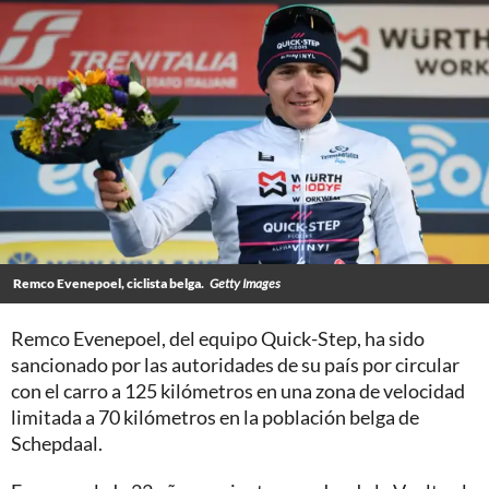
Remco Evenepoel, ciclista belga.
Getty Images
Remco Evenepoel, del equipo Quick-Step, ha sido
sancionado por las autoridades de su país por circular
con el carro a 125 kilómetros en una zona de velocidad
limitada a 70 kilómetros en la población belga de
Schepdaal.