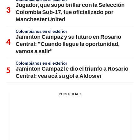
Jugador, que supo brillar con la Selección
Colombia Sub-17, fue oficializado por
Manchester United
Colombianos en el exterior
Jaminton Campaz y su futuro en Rosario
Central: "Cuando llegue la oportunidad,
vamos a salir"
Colombianos en el exterior
Jaminton Campaz le dio el triunfo a Rosario
Central: vea acá su gol a Aldosivi
PUBLICIDAD