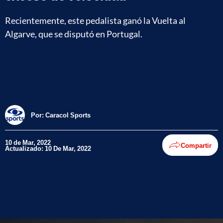
Recientemente, este pedalista ganó la Vuelta al
Algarve, que se disputó en Portugal.
Por:
Caracol Sports
10 de Mar, 2022
Compartir
Actualizado: 10 De Mar, 2022