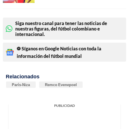
Siga nuestro canal para tener las noticias de
nuestras figuras, del fútbol colombiano e
internacional.
⚽ Síganos en Google Noticias con toda la
información del fútbol mundial
Relacionados
París-Niza
Remco Evenepoel
PUBLICIDAD