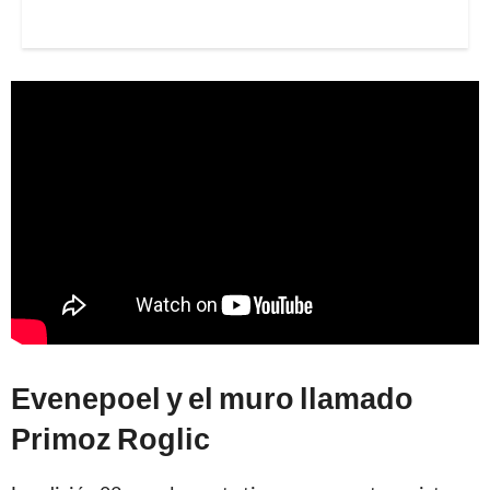
Evenepoel y el muro llamado
Primoz Roglic