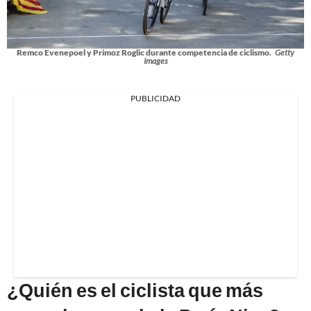
Remco Evenepoel y Primoz Roglic durante competencia de ciclismo.
Getty
Images
PUBLICIDAD
¿Quién es el ciclista que más