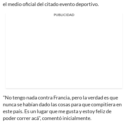
el medio oficial del citado evento deportivo.
PUBLICIDAD
"No tengo nada contra Francia, pero la verdad es que
nunca se habían dado las cosas para que compitiera en
este país. Es un lugar que me gusta y estoy feliz de
poder correr acá", comentó inicialmente.