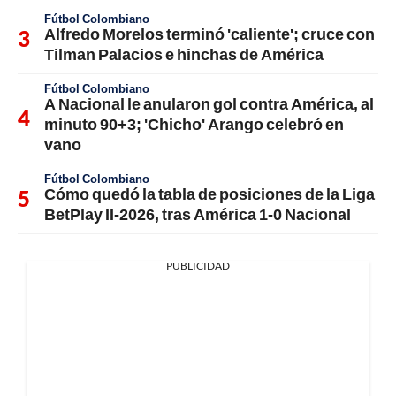
Fútbol Colombiano
Alfredo Morelos terminó 'caliente'; cruce con
Tilman Palacios e hinchas de América
Fútbol Colombiano
A Nacional le anularon gol contra América, al
minuto 90+3; 'Chicho' Arango celebró en
vano
Fútbol Colombiano
Cómo quedó la tabla de posiciones de la Liga
BetPlay II-2026, tras América 1-0 Nacional
PUBLICIDAD