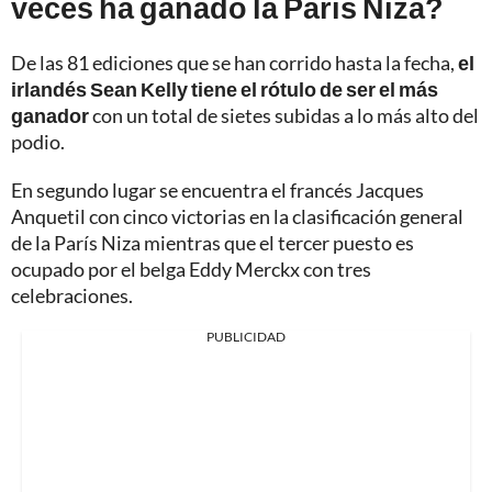
veces ha ganado la París Niza?
De las 81 ediciones que se han corrido hasta la fecha,
el
irlandés Sean Kelly tiene el rótulo de ser el más
ganador
con un total de sietes subidas a lo más alto del
podio.
En segundo lugar se encuentra el francés Jacques
Anquetil con cinco victorias en la clasificación general
de la París Niza mientras que el tercer puesto es
ocupado por el belga Eddy Merckx con tres
celebraciones.
PUBLICIDAD