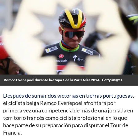
Remco Evenepoel durante la etapa 1 de la Paríz Niza 2024.
Getty Images
Después de sumar dos victorias en tierras portuguesas
,
el ciclista belga Remco Evenepoel afrontará por
primera vez una competencia de más de una jornada en
territorio francés como ciclista profesional en lo que
hace parte de su preparación para disputar el Tour de
Francia.