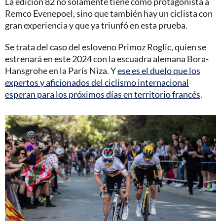
La edición 82 no solamente tiene como protagonista a
Remco Evenepoel, sino que también hay un ciclista con
gran experiencia y que ya triunfó en esta prueba.
Se trata del caso del esloveno Primoz Roglic, quien se
estrenará en este 2024 con la escuadra alemana Bora-
Hansgrohe en la París Niza. Y
ese es el duelo que los
expertos y aficionados del ciclismo internacional
esperan para los próximos días en territorio francés
.