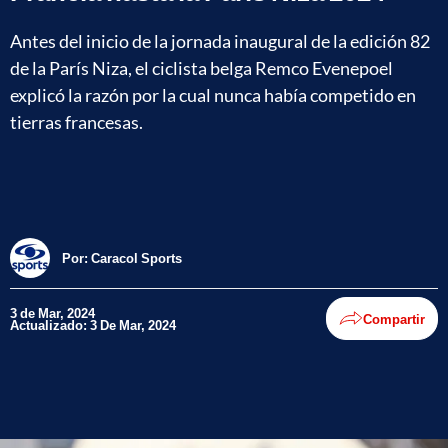
Antes del inicio de la jornada inaugural de la edición 82
de la París Niza, el ciclista belga Remco Evenepoel
explicó la razón por la cual nunca había competido en
tierras francesas.
Por:
Caracol Sports
3 de Mar, 2024
Compartir
Actualizado: 3 De Mar, 2024