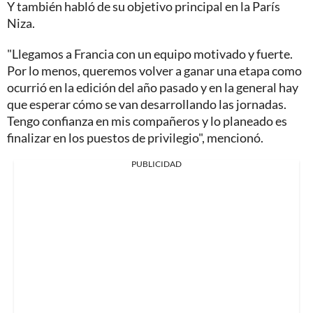
Y también habló de su objetivo principal en la París
Niza.
"Llegamos a Francia con un equipo motivado y fuerte.
Por lo menos, queremos volver a ganar una etapa como
ocurrió en la edición del año pasado y en la general hay
que esperar cómo se van desarrollando las jornadas.
Tengo confianza en mis compañeros y lo planeado es
finalizar en los puestos de privilegio", mencionó.
PUBLICIDAD