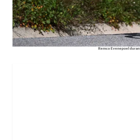
Remco Evenepoel durante