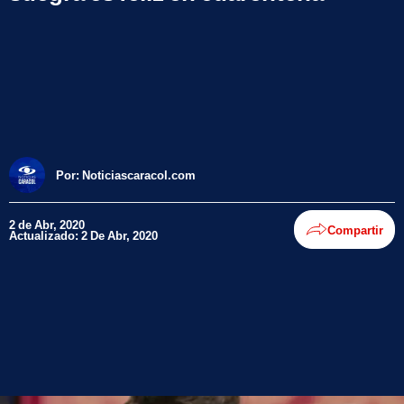
Por:
Noticiascaracol.com
2 de Abr, 2020
Compartir
Actualizado: 2 De Abr, 2020