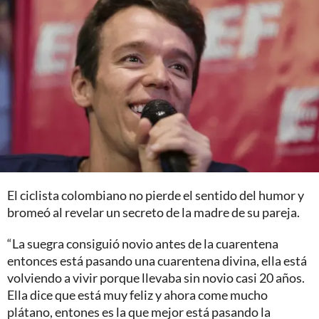
El ciclista colombiano no pierde el sentido del humor y
bromeó al revelar un secreto de la madre de su pareja.
“La suegra consiguió novio antes de la cuarentena
entonces está pasando una cuarentena divina, ella está
volviendo a vivir porque llevaba sin novio casi 20 años.
Ella dice que está muy feliz y ahora come mucho
plátano, entones es la que mejor está pasando la