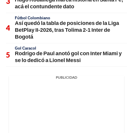
acá el contundente dato
Fútbol Colombiano
Así quedó la tabla de posiciones de la Liga
BetPlay II-2026, tras Tolima 2-1 Inter de
Bogotá
Gol Caracol
Rodrigo de Paul anotó gol con Inter Miami y
se lo dedicó a Lionel Messi
PUBLICIDAD