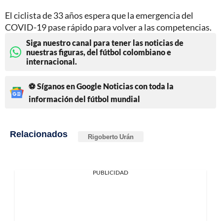
El ciclista de 33 años espera que la emergencia del
COVID-19 pase rápido para volver a las competencias.
Siga nuestro canal para tener las noticias de
nuestras figuras, del fútbol colombiano e
internacional.
⚽ Síganos en Google Noticias con toda la
información del fútbol mundial
Relacionados
Rigoberto Urán
PUBLICIDAD