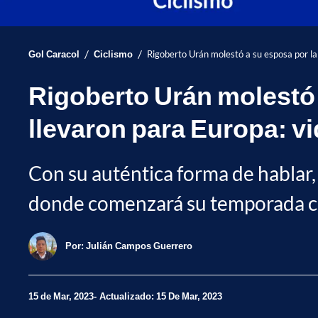
/
/
Gol Caracol
Ciclismo
Rigoberto Urán molestó a su esposa por la
Rigoberto Urán molestó 
llevaron para Europa: v
Con su auténtica forma de hablar, 
donde comenzará su temporada cic
Por:
Julián Campos Guerrero
15 de Mar, 2023
Actualizado: 15 De Mar, 2023