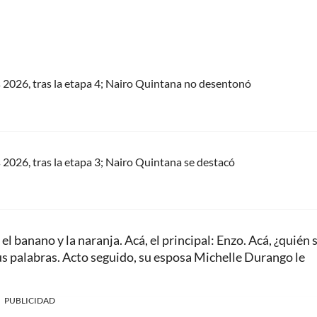
s 2026, tras la etapa 4; Nairo Quintana no desentonó
s 2026, tras la etapa 3; Nairo Quintana se destacó
l banano y la naranja. Acá, el principal: Enzo. Acá, ¿quién 
 sus palabras. Acto seguido, su esposa Michelle Durango le
PUBLICIDAD