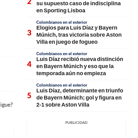
su supuesto caso de indisciplina
en Sporting Lisboa
Colombianos en el exterior
Elogios para Luis Díaz y Bayern
Múnich, tras victoria sobre Aston
Villa en juego de fogueo
Colombianos en el exterior
Luis Díaz recibió nueva distinción
en Bayern Múnich y eso que la
temporada aún no empieza
Colombianos en el exterior
Luis Díaz, determinante en triunfo
de Bayern Múnich; gol y figura en
2-1 sobre Aston Villa
sigue?
PUBLICIDAD