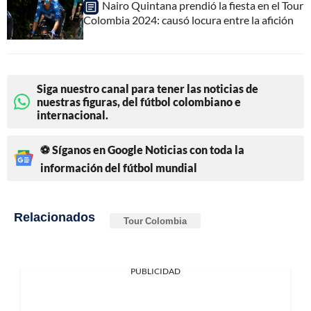
Nairo Quintana prendió la fiesta en el Tour
Colombia 2024: causó locura entre la afición
Siga nuestro canal para tener las noticias de
nuestras figuras, del fútbol colombiano e
internacional.
⚽ Síganos en Google Noticias con toda la
información del fútbol mundial
Relacionados
Tour Colombia
PUBLICIDAD