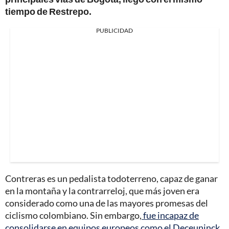
tiempo de Restrepo.
PUBLICIDAD
Contreras es un pedalista todoterreno, capaz de ganar
en la montaña y la contrarreloj, que más joven era
considerado como una de las mayores promesas del
ciclismo colombiano. Sin embargo,
fue incapaz de
consolidarse en equipos europeos como el Deceuninck