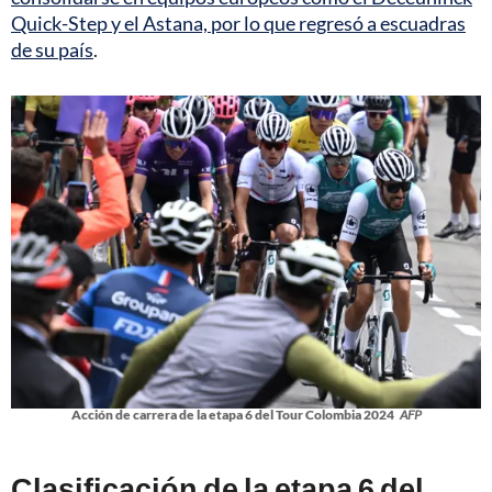
Quick-Step y el Astana, por lo que regresó a escuadras
de su país
.
Acción de carrera de la etapa 6 del Tour Colombia 2024
AFP
Clasificación de la etapa 6 del