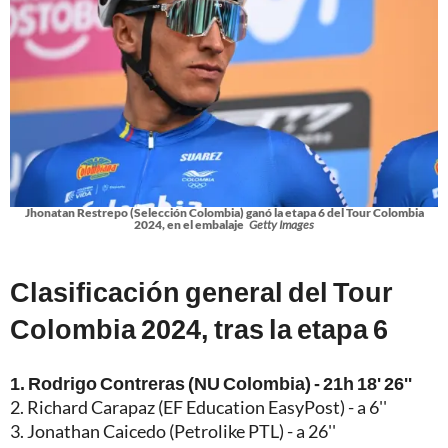
Jhonatan Restrepo (Selección Colombia) ganó la etapa 6 del Tour Colombia
2024, en el embalaje
Getty Images
Clasificación general del Tour
Colombia 2024, tras la etapa 6
1. Rodrigo Contreras (NU Colombia) - 21h 18' 26''
2. Richard Carapaz (EF Education EasyPost) - a 6''
3. Jonathan Caicedo (Petrolike PTL) - a 26''