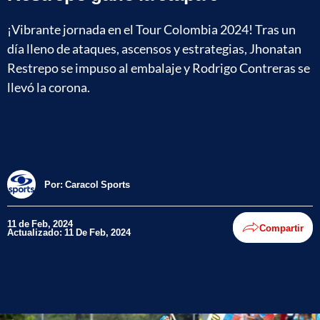
¡Vibrante jornada en el Tour Colombia 2024! Tras un
día lleno de ataques, ascensos y estrategias, Jhonatan
Restrepo se impuso al embalaje y Rodrigo Contreras se
llevó la corona.
Por:
Caracol Sports
11 de Feb, 2024
Compartir
Actualizado: 11 De Feb, 2024