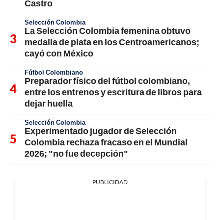
Castro
Selección Colombia
La Selección Colombia femenina obtuvo
medalla de plata en los Centroamericanos;
cayó con México
Fútbol Colombiano
Preparador físico del fútbol colombiano,
entre los entrenos y escritura de libros para
dejar huella
Selección Colombia
Experimentado jugador de Selección
Colombia rechaza fracaso en el Mundial
2026; "no fue decepción"
PUBLICIDAD