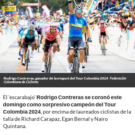
Rodrigo Contreras, ganador de la etapa 6 del Tour Colombia 2024
Federación
Colombiana de Ciclismo
El 'escarabajo'
Rodrigo Contreras se coronó este
domingo como sorpresivo campeón del Tour
Colombia 2024
, por encima de laureados ciclistas de la
talla de Richard Carapaz, Egan Bernal y Nairo
Quintana.