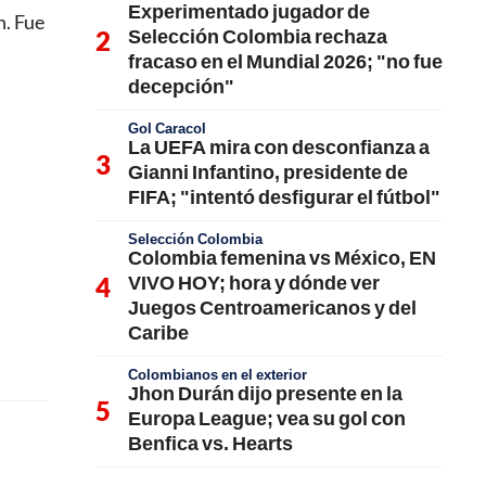
Experimentado jugador de
n. Fue
Selección Colombia rechaza
fracaso en el Mundial 2026; "no fue
decepción"
Gol Caracol
La UEFA mira con desconfianza a
Gianni Infantino, presidente de
FIFA; "intentó desfigurar el fútbol"
Selección Colombia
Colombia femenina vs México, EN
VIVO HOY; hora y dónde ver
Juegos Centroamericanos y del
Caribe
Colombianos en el exterior
Jhon Durán dijo presente en la
Europa League; vea su gol con
Benfica vs. Hearts