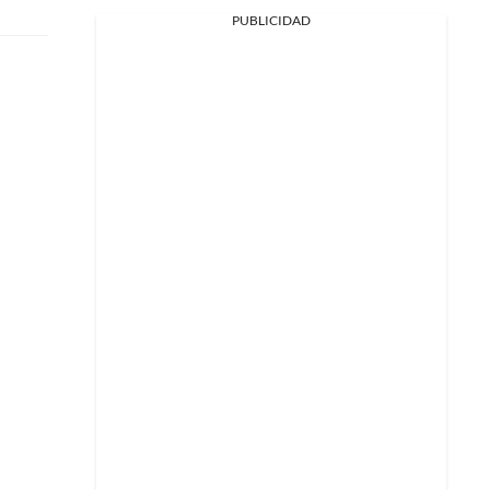
PUBLICIDAD