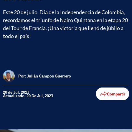
Este 20 de julio, Día de la Independencia de Colombia,
recordamos el triunfo de Nairo Quintana en la etapa 20
del Tour de Francia. ¡Una victoria que llenó de júbilo a
todo el país!
Por:
Julián Campos Guerrero
20 de Jul, 2023
Compartir
Actualizado: 20 De Jul, 2023