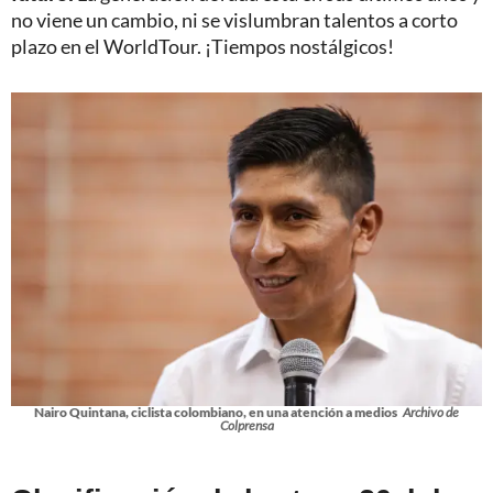
no viene un cambio, ni se vislumbran talentos a corto
plazo en el WorldTour. ¡Tiempos nostálgicos!
Nairo Quintana, ciclista colombiano, en una atención a medios
Archivo de
Colprensa