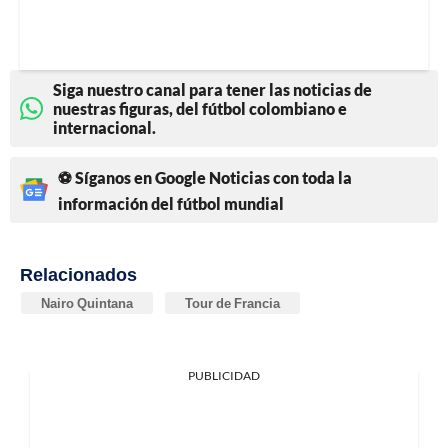
Siga nuestro canal para tener las noticias de
nuestras figuras, del fútbol colombiano e
internacional.
⚽ Síganos en Google Noticias con toda la
información del fútbol mundial
Relacionados
Nairo Quintana
Tour de Francia
PUBLICIDAD