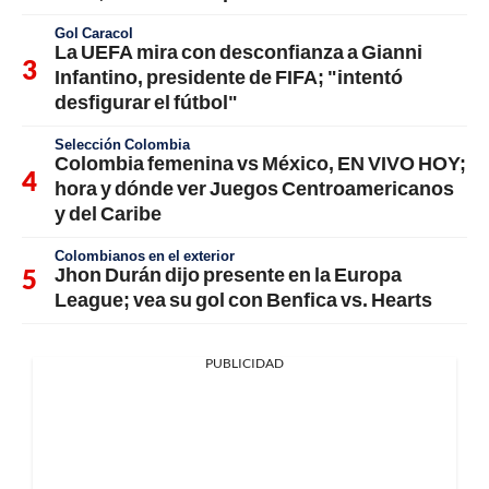
Gol Caracol
La UEFA mira con desconfianza a Gianni
Infantino, presidente de FIFA; "intentó
desfigurar el fútbol"
Selección Colombia
Colombia femenina vs México, EN VIVO HOY;
hora y dónde ver Juegos Centroamericanos
y del Caribe
Colombianos en el exterior
Jhon Durán dijo presente en la Europa
League; vea su gol con Benfica vs. Hearts
PUBLICIDAD