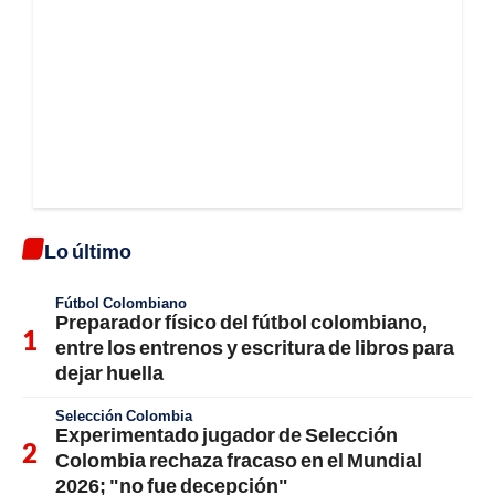
Lo último
Fútbol Colombiano
Preparador físico del fútbol colombiano,
entre los entrenos y escritura de libros para
dejar huella
Selección Colombia
Experimentado jugador de Selección
Colombia rechaza fracaso en el Mundial
2026; "no fue decepción"