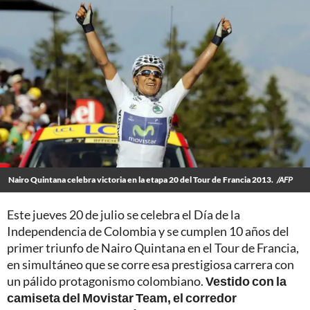
Nairo Quintana celebra victoria en la etapa 20 del Tour de Francia 2013.
/AFP
Este jueves 20 de julio se celebra el Día de la
Independencia de Colombia y se cumplen 10 años del
primer triunfo de Nairo Quintana en el Tour de Francia,
en simultáneo que se corre esa prestigiosa carrera con
un pálido protagonismo colombiano.
Vestido con la
camiseta del Movistar Team, el corredor