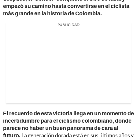
empezó su camino hasta convertirse en el ciclista
más grande en la historia de Colombia.
PUBLICIDAD
El recuerdo de esta victoria llega en un momento de
incertidumbre para el ciclismo colombiano, donde
parece no haber un buen panorama de cara al
futuro.
La generación dorada está en sus últimos años y