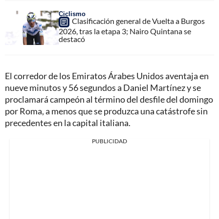
Ciclismo
Clasificación general de Vuelta a Burgos
2026, tras la etapa 3; Nairo Quintana se
destacó
El corredor de los Emiratos Árabes Unidos aventaja en
nueve minutos y 56 segundos a Daniel Martínez y se
proclamará campeón al término del desfile del domingo
por Roma, a menos que se produzca una catástrofe sin
precedentes en la capital italiana.
PUBLICIDAD