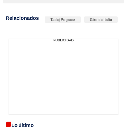
Relacionados
Tadej Pogacar
Giro de Italia
PUBLICIDAD
Lo último