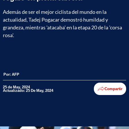
Además de ser el mejor ciclista del mundo en la
actualidad, Tadej Pogacar demostró humildad y
grandeza, mientras 'atacaba' en la etapa 20 de la 'corsa
rosa'.
Por:
AFP
25 de May, 2024
Compartir
Actualizado: 25 De May, 2024