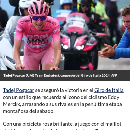
Tadej Pogacar (UAE Team Emirates), campeón del Giro de Italia 2024
AFP
Tadej Pogacar
se aseguró la victoria en el
Giro de Italia
con un estilo que recuerda al icono del ciclismo Eddy
Merckx, arrasando a sus rivales en la penúltima etapa
montañosa del sábado.
Con una bicicleta rosa brillante, a juego con el maillot