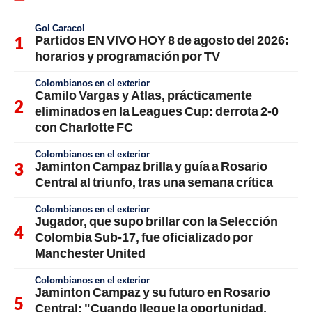
Gol Caracol
Partidos EN VIVO HOY 8 de agosto del 2026:
horarios y programación por TV
Colombianos en el exterior
Camilo Vargas y Atlas, prácticamente
eliminados en la Leagues Cup: derrota 2-0
con Charlotte FC
Colombianos en el exterior
Jaminton Campaz brilla y guía a Rosario
Central al triunfo, tras una semana crítica
Colombianos en el exterior
Jugador, que supo brillar con la Selección
Colombia Sub-17, fue oficializado por
Manchester United
Colombianos en el exterior
Jaminton Campaz y su futuro en Rosario
Central: "Cuando llegue la oportunidad,