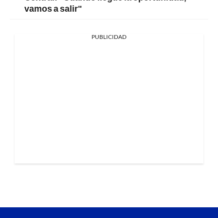
vamos a salir"
PUBLICIDAD