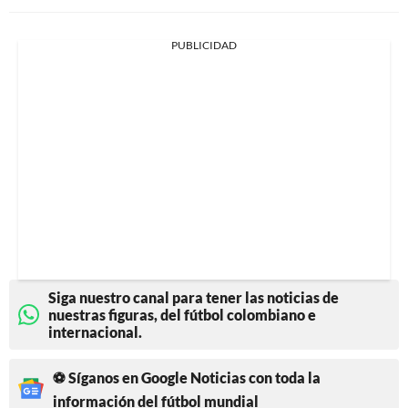
PUBLICIDAD
Siga nuestro canal para tener las noticias de
nuestras figuras, del fútbol colombiano e
internacional.
⚽ Síganos en Google Noticias con toda la
información del fútbol mundial