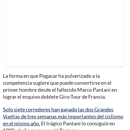
La forma en que Pogacar ha pulverizado a la
competencia sugiere que puede convertirse en el
primer hombre desde el fallecido Marco Pantani en
lograr el esquivo doblete Giro-Tour de Francia.
Solo siete corredores han ganado las dos Grandes
Vueltas de tres semanas más importantes del ciclismo
en el mismo año.
El trágico Pantani lo consiguió en