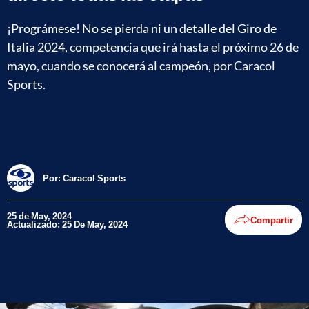
¡Prográmese! No se pierda ni un detalle del Giro de
Italia 2024, competencia que irá hasta el próximo 26 de
mayo, cuando se conocerá al campeón, por Caracol
Sports.
Por:
Caracol Sports
25 de May, 2024
Compartir
Actualizado: 25 De May, 2024