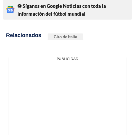
⚽ Síganos en Google Noticias con toda la
información del fútbol mundial
Relacionados
Giro de Italia
PUBLICIDAD