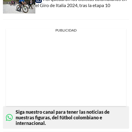
el Giro de Italia 2024, tras la etapa 10
PUBLICIDAD
Siga nuestro canal para tener las noticias de
nuestras figuras, del fútbol colombiano e
internacional.