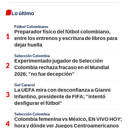
Lo último
Fútbol Colombiano
Preparador físico del fútbol colombiano,
entre los entrenos y escritura de libros para
dejar huella
Selección Colombia
Experimentado jugador de Selección
Colombia rechaza fracaso en el Mundial
2026; "no fue decepción"
Gol Caracol
La UEFA mira con desconfianza a Gianni
Infantino, presidente de FIFA; "intentó
desfigurar el fútbol"
Selección Colombia
Colombia femenina vs México, EN VIVO HOY;
hora y dónde ver Juegos Centroamericanos