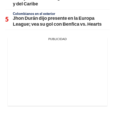
y del Caribe
Colombianos en el exterior
Jhon Durán dijo presente en la Europa
League; vea su gol con Benfica vs. Hearts
PUBLICIDAD