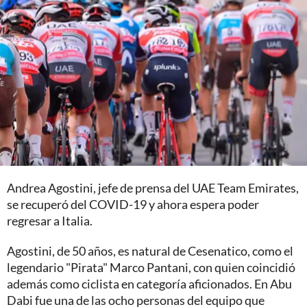
Andrea Agostini, jefe de prensa del UAE Team Emirates,
se recuperó del COVID-19 y ahora espera poder
regresar a Italia.
Agostini, de 50 años, es natural de Cesenatico, como el
legendario "Pirata" Marco Pantani, con quien coincidió
además como ciclista en categoría aficionados. En Abu
Dabi fue una de las ocho personas del equipo que