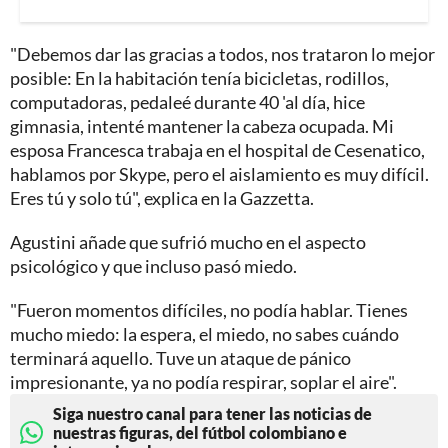
"Debemos dar las gracias a todos, nos trataron lo mejor
posible: En la habitación tenía bicicletas, rodillos,
computadoras, pedaleé durante 40 'al día, hice
gimnasia, intenté mantener la cabeza ocupada. Mi
esposa Francesca trabaja en el hospital de Cesenatico,
hablamos por Skype, pero el aislamiento es muy difícil.
Eres tú y solo tú", explica en la Gazzetta.
Agustini añade que sufrió mucho en el aspecto
psicológico y que incluso pasó miedo.
"Fueron momentos difíciles, no podía hablar. Tienes
mucho miedo: la espera, el miedo, no sabes cuándo
terminará aquello. Tuve un ataque de pánico
impresionante, ya no podía respirar, soplar el aire".
Siga nuestro canal para tener las noticias de
nuestras figuras, del fútbol colombiano e