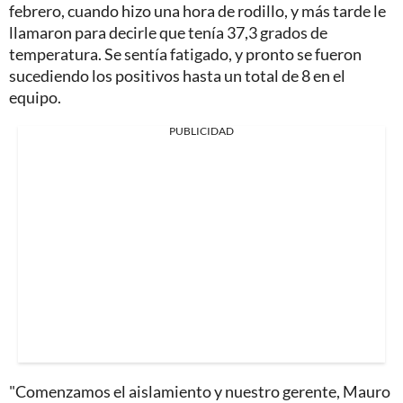
febrero, cuando hizo una hora de rodillo, y más tarde le
llamaron para decirle que tenía 37,3 grados de
temperatura. Se sentía fatigado, y pronto se fueron
sucediendo los positivos hasta un total de 8 en el
equipo.
PUBLICIDAD
"Comenzamos el aislamiento y nuestro gerente, Mauro