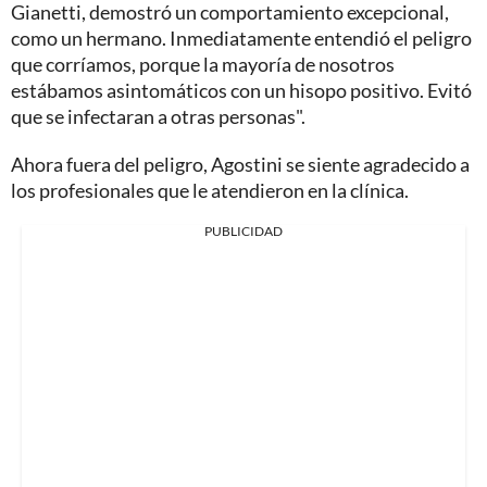
Gianetti, demostró un comportamiento excepcional,
como un hermano. Inmediatamente entendió el peligro
que corríamos, porque la mayoría de nosotros
estábamos asintomáticos con un hisopo positivo. Evitó
que se infectaran a otras personas".
Ahora fuera del peligro, Agostini se siente agradecido a
los profesionales que le atendieron en la clínica.
PUBLICIDAD