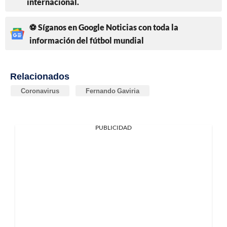
internacional.
⚽ Síganos en Google Noticias con toda la
información del fútbol mundial
Relacionados
Coronavirus
Fernando Gaviria
PUBLICIDAD