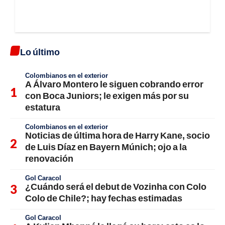
Lo último
Colombianos en el exterior
A Álvaro Montero le siguen cobrando error
con Boca Juniors; le exigen más por su
estatura
Colombianos en el exterior
Noticias de última hora de Harry Kane, socio
de Luis Díaz en Bayern Múnich; ojo a la
renovación
Gol Caracol
¿Cuándo será el debut de Vozinha con Colo
Colo de Chile?; hay fechas estimadas
Gol Caracol