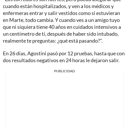
cuando están hospitalizados, y ven a los médicos y
enfermeras entrar y salir vestidos como si estuvieran
en Marte, todo cambia. Y cuando ves a un amigo tuyo
que ni siquiera tiene 40 años en cuidados intensivos a
un centímetro de ti, después de haber sido intubado,
realmente te preguntas: ¿qué está pasando?".
En 26 días, Agostini pasó por 12 pruebas, hasta que con
dos resultados negativos en 24 horas le dejaron salir.
PUBLICIDAD