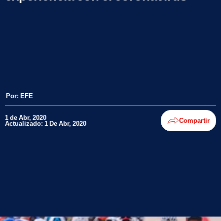
Por:
EFE
1 de Abr, 2020
Compartir
Actualizado: 1 De Abr, 2020