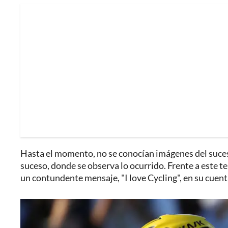
Hasta el momento, no se conocían imágenes del suceso.
suceso, donde se observa lo ocurrido. Frente a este te
un contundente mensaje, "I love Cycling", en su cuent