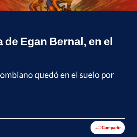
 de Egan Bernal, en el
olombiano quedó en el suelo por
Compartir