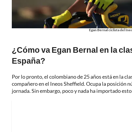
Egan Bernal ciclista del Ine
¿Cómo va Egan Bernal en la clasi
España?
Por lo pronto, el colombiano de 25 años está en la clas
compañero en el Ineos Sheffield. Ocupa la posición n
jornada. Sin embargo, poco y nada ha importado esto, 