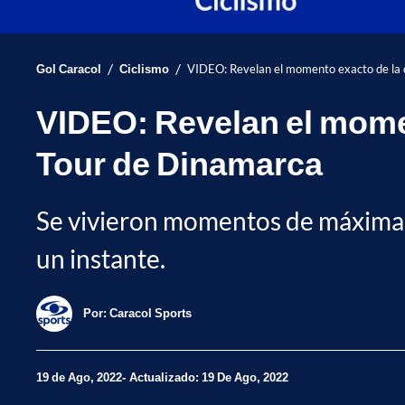
/
/
Gol Caracol
Ciclismo
VIDEO: Revelan el momento exacto de la d
VIDEO: Revelan el momen
Tour de Dinamarca
Se vivieron momentos de máxima te
un instante.
Por:
Caracol Sports
19 de Ago, 2022
Actualizado: 19 De Ago, 2022