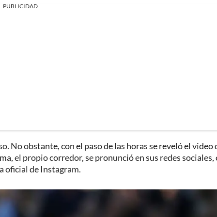
PUBLICIDAD
 No obstante, con el paso de las horas se reveló el video 
ma, el propio corredor, se pronunció en sus redes sociales,
a oficial de Instagram.