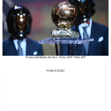
Trofeo del Balón de Oro - Foto: AFP
Foto: AFP
PUBLICIDAD