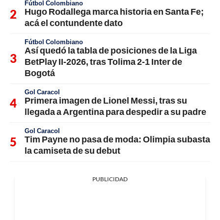
Fútbol Colombiano
Hugo Rodallega marca historia en Santa Fe;
acá el contundente dato
Fútbol Colombiano
Así quedó la tabla de posiciones de la Liga
BetPlay II-2026, tras Tolima 2-1 Inter de
Bogotá
Gol Caracol
Primera imagen de Lionel Messi, tras su
llegada a Argentina para despedir a su padre
Gol Caracol
Tim Payne no pasa de moda: Olimpia subasta
la camiseta de su debut
PUBLICIDAD