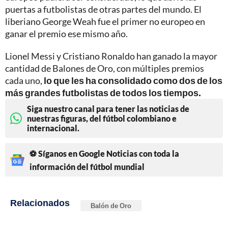
puertas a futbolistas de otras partes del mundo. El
liberiano George Weah fue el primer no europeo en
ganar el premio ese mismo año.
Lionel Messi y Cristiano Ronaldo han ganado la mayor
cantidad de Balones de Oro, con múltiples premios
cada uno,
lo que les ha consolidado como dos de los
más grandes futbolistas de todos los tiempos.
Siga nuestro canal para tener las noticias de
nuestras figuras, del fútbol colombiano e
internacional.
⚽ Síganos en Google Noticias con toda la
información del fútbol mundial
Relacionados
Balón de Oro