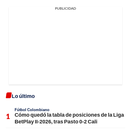
PUBLICIDAD
Lo último
Fútbol Colombiano
Cómo quedó la tabla de posiciones de la Liga
BetPlay II-2026, tras Pasto 0-2 Cali