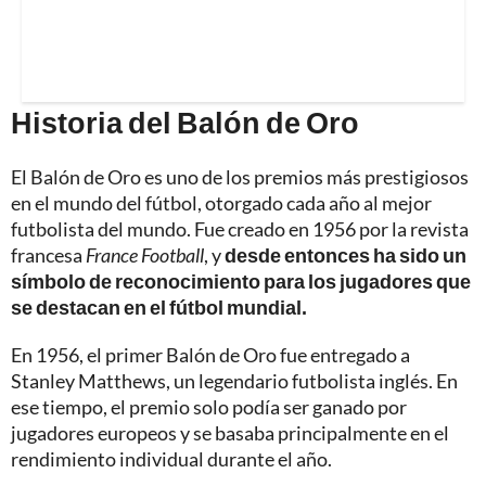
Historia del Balón de Oro
El Balón de Oro es uno de los premios más prestigiosos
en el mundo del fútbol, otorgado cada año al mejor
futbolista del mundo. Fue creado en 1956 por la revista
francesa
France Football
, y
desde entonces ha sido un
símbolo de reconocimiento para los jugadores que
se destacan en el fútbol mundial.
En 1956, el primer Balón de Oro fue entregado a
Stanley Matthews, un legendario futbolista inglés. En
ese tiempo, el premio solo podía ser ganado por
jugadores europeos y se basaba principalmente en el
rendimiento individual durante el año.