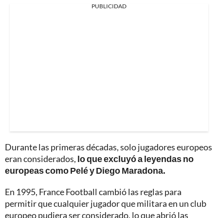
PUBLICIDAD
Durante las primeras décadas, solo jugadores europeos
eran considerados,
lo que excluyó a leyendas no
europeas como Pelé y Diego Maradona.
En 1995, France Football cambió las reglas para
permitir que cualquier jugador que militara en un club
europeo pudiera ser considerado, lo que abrió las