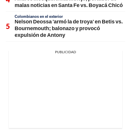
malas noticias en Santa Fe vs. Boyacá Chicó
Colombianos en el exterior
Nelson Deossa 'armó la de troya' en Betis vs.
Bournemouth; balonazo y provocó
expulsión de Antony
PUBLICIDAD