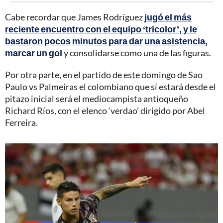
Cabe recordar que James Rodríguez
jugó el más
reciente encuentro con el equipo ‘tricolor’, y le
bastaron pocos minutos para dar una asistencia,
marcar un gol
y consolidarse como una de las figuras.
Por otra parte, en el partido de este domingo de Sao
Paulo vs Palmeiras el colombiano que sí estará desde el
pitazo inicial será el mediocampista antioqueño
Richard Ríos, con el elenco ‘verdao’ dirigido por Abel
Ferreira.