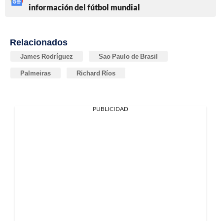
información del fútbol mundial
Relacionados
James Rodríguez
Sao Paulo de Brasil
Palmeiras
Richard Ríos
PUBLICIDAD