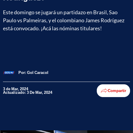
Este domingo se jugará un partidazo en Brasil, Sao
Paulo vs Palmeiras, y el colombiano James Rodríguez
está convocado. ¡Acá las nóminas titulares!
Por:
Gol Caracol
3 de Mar, 2024
Compartir
Actualizado: 3 De Mar, 2024