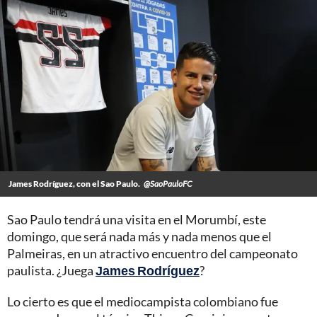
James Rodríguez, con el Sao Paulo.
@SaoPauloFC
Sao Paulo tendrá una visita en el Morumbí, este
domingo, que será nada más y nada menos que el
Palmeiras, en un atractivo encuentro del campeonato
paulista. ¿Juega
James Rodríguez
?
Lo cierto es que el mediocampista colombiano fue