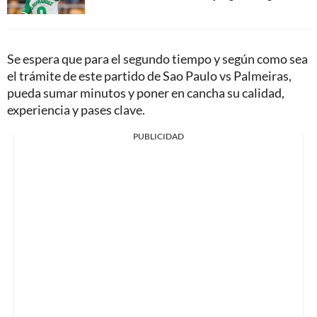
Se espera que para el segundo tiempo y según como sea
el trámite de este partido de Sao Paulo vs Palmeiras,
pueda sumar minutos y poner en cancha su calidad,
experiencia y pases clave.
PUBLICIDAD