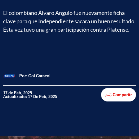
El colombiano Álvaro Angulo fue nuevamente ficha
clave para que Independiente sacara un buen resultado.
Esta vez tuvo una gran participación contra Platense.
Por:
Gol Caracol
17 de Feb, 2025
Compartir
Actualizado: 17 De Feb, 2025