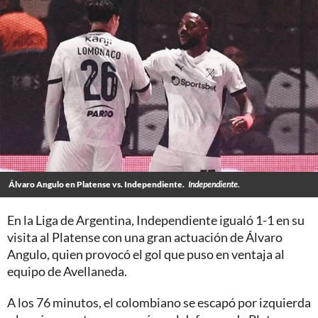
Álvaro Angulo en Platense vs. Independiente.
Independiente.
En la Liga de Argentina, Independiente igualó 1-1 en su
visita al Platense con una gran actuación de Álvaro
Angulo, quien provocó el gol que puso en ventaja al
equipo de Avellaneda.
A los 76 minutos, el colombiano se escapó por izquierda