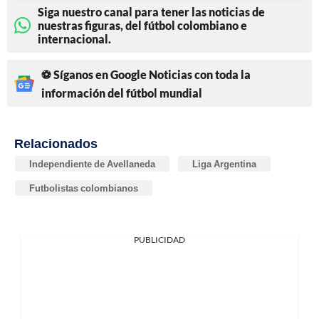
Siga nuestro canal para tener las noticias de
nuestras figuras, del fútbol colombiano e
internacional.
⚽ Síganos en Google Noticias con toda la
información del fútbol mundial
Relacionados
Independiente de Avellaneda
Liga Argentina
Futbolistas colombianos
PUBLICIDAD