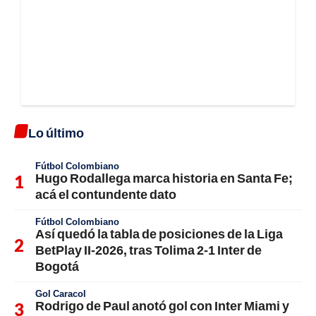
Lo último
Fútbol Colombiano
Hugo Rodallega marca historia en Santa Fe;
acá el contundente dato
Fútbol Colombiano
Así quedó la tabla de posiciones de la Liga
BetPlay II-2026, tras Tolima 2-1 Inter de
Bogotá
Gol Caracol
Rodrigo de Paul anotó gol con Inter Miami y