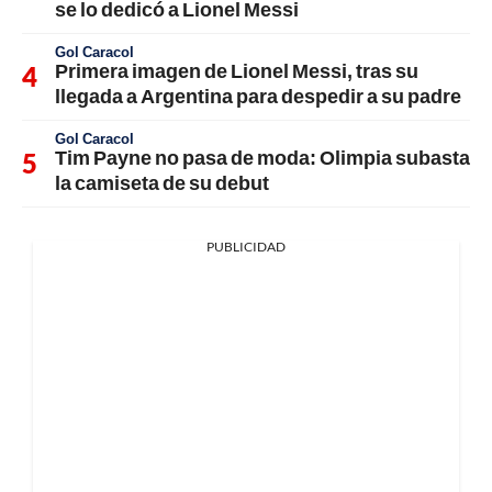
se lo dedicó a Lionel Messi
Gol Caracol
Primera imagen de Lionel Messi, tras su
llegada a Argentina para despedir a su padre
Gol Caracol
Tim Payne no pasa de moda: Olimpia subasta
la camiseta de su debut
PUBLICIDAD