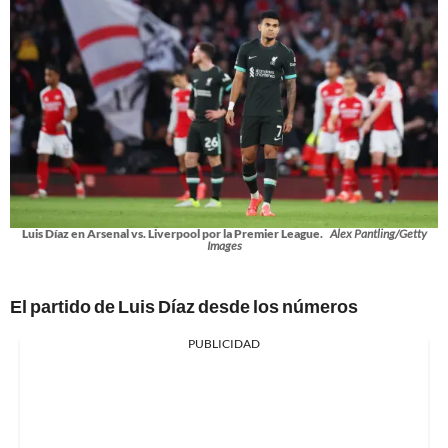
Luis Díaz en Arsenal vs. Liverpool por la Premier League.
Alex Pantling/Getty
Images
El partido de Luis Díaz desde los números
PUBLICIDAD