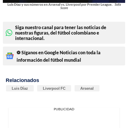
Luis Díaz y sus números en Arsenal vs. Liverpool por Premier League.
Sofa
Score
Siga nuestro canal para tener las noticias de
nuestras figuras, del fútbol colombiano e
internacional.
⚽ Síganos en Google Noticias con toda la
información del fútbol mundial
Relacionados
Luis Díaz
Liverpool FC
Arsenal
PUBLICIDAD