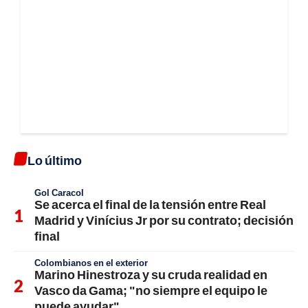
Lo último
Gol Caracol
Se acerca el final de la tensión entre Real
Madrid y Vinícius Jr por su contrato; decisión
final
Colombianos en el exterior
Marino Hinestroza y su cruda realidad en
Vasco da Gama; "no siempre el equipo le
puede ayudar"