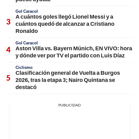
Gol Caracol
A cuántos goles llegó Lionel Messi y a
cuántos quedó de alcanzar a Cristiano
Ronaldo
Gol Caracol
Aston Villa vs. Bayern Múnich, EN VIVO: hora
y dónde ver por TV el partido con Luis Díaz
Ciclismo
Clasificación general de Vuelta a Burgos
2026, tras la etapa 3; Nairo Quintana se
destacó
PUBLICIDAD