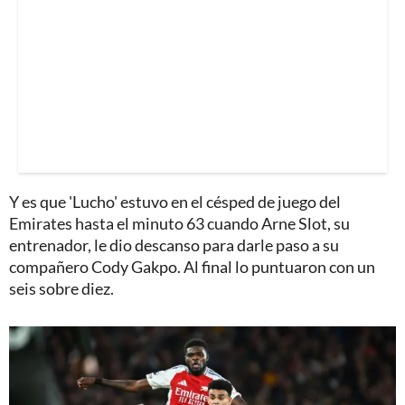
Y es que 'Lucho' estuvo en el césped de juego del
Emirates hasta el minuto 63 cuando Arne Slot, su
entrenador, le dio descanso para darle paso a su
compañero Cody Gakpo. Al final lo puntuaron con un
seis sobre diez.