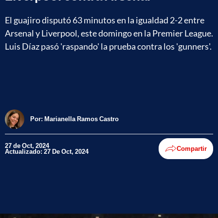
El guajiro disputó 63 minutos en la igualdad 2-2 entre
Arsenal y Liverpool, este domingo en la Premier League.
Luis Díaz pasó 'raspando' la prueba contra los 'gunners'.
Por:
Marianella Ramos Castro
27 de Oct, 2024
Compartir
Actualizado: 27 De Oct, 2024