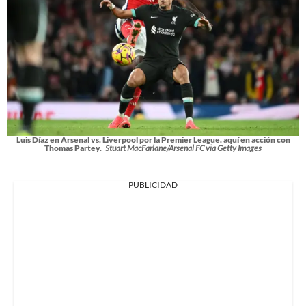
Luis Díaz en Arsenal vs. Liverpool por la Premier League. aquí en acción con
Thomas Partey.
Stuart MacFarlane/Arsenal FC via Getty Images
PUBLICIDAD