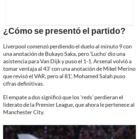
¿Cómo se presentó el partido?
Liverpool comenzó perdiendo el duelo al minuto 9 con
una anotación de Bukayo Saka, pero 'Lucho' dio una
asistencia para Van Dijk y puso el 1-1. Arsenal volvió a
tomar ventaja al 43' con una anotación de Mikel Merino
que revisó el VAR, pero al 81', Mohamed Salah puso
cifras definitivas.
El empate a dos significó que los 'reds' perdieran el
liderato de la Premier League, que ahora le pertenece al
Manchester City.