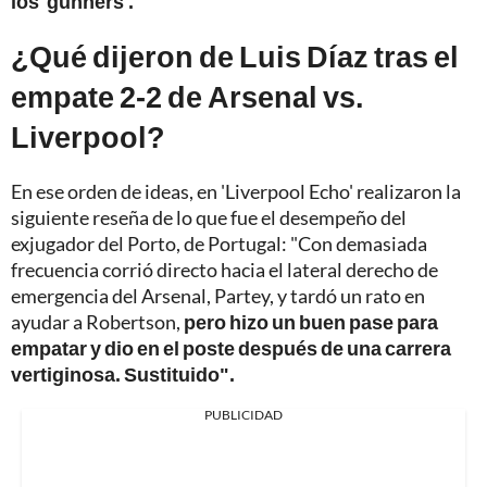
los 'gunners'.
¿Qué dijeron de Luis Díaz tras el
empate 2-2 de Arsenal vs.
Liverpool?
En ese orden de ideas, en 'Liverpool Echo' realizaron la
siguiente reseña de lo que fue el desempeño del
exjugador del Porto, de Portugal: "Con demasiada
frecuencia corrió directo hacia el lateral derecho de
emergencia del Arsenal, Partey, y tardó un rato en
ayudar a Robertson,
pero hizo un buen pase para
empatar y dio en el poste después de una carrera
vertiginosa. Sustituido".
PUBLICIDAD