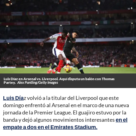
Luis Díaz en Arsenal vs. Liverpool. Aquí disputa un balón con Thomas
Partey.
Alex Pantling/Getty Images
Luis Día
z volvió a la titular del Liverpool que este
domingo enfrentó al Arsenal en el marco de una nueva
jornada de la Premier League. El guajiro estuvo por la
banda y dejó algunos movimientos interesantes
en el
empate a dos en el Emirates Stadium.