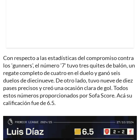
Con respecto a las estadísticas del compromiso contra
los 'gunners', el número '7' tuvo tres quites de balón, un
regate completo de cuatro en el duelo y ganó seis
duelos de diecinueve. De otro lado, tuvo nueve de diez
pases precisos y creó una ocasión clara de gol. Todos
estos números proporcionados por Sofa Score. Acá su
calificación fue de 6.5.