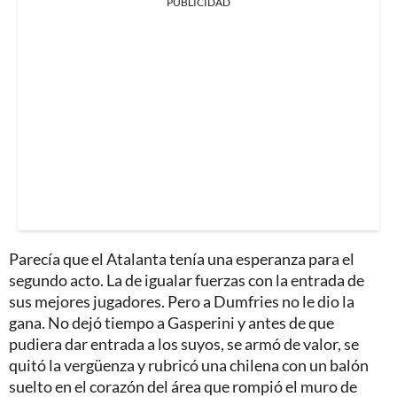
PUBLICIDAD
Parecía que el Atalanta tenía una esperanza para el
segundo acto. La de igualar fuerzas con la entrada de
sus mejores jugadores. Pero a Dumfries no le dio la
gana. No dejó tiempo a Gasperini y antes de que
pudiera dar entrada a los suyos, se armó de valor, se
quitó la vergüenza y rubricó una chilena con un balón
suelto en el corazón del área que rompió el muro de