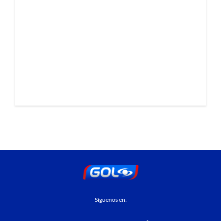
Síguenos en: