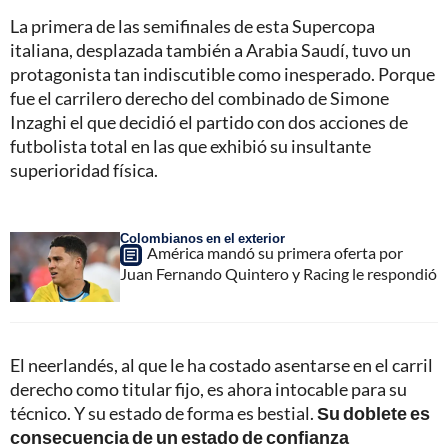
La primera de las semifinales de esta Supercopa
italiana, desplazada también a Arabia Saudí, tuvo un
protagonista tan indiscutible como inesperado. Porque
fue el carrilero derecho del combinado de Simone
Inzaghi el que decidió el partido con dos acciones de
futbolista total en las que exhibió su insultante
superioridad física.
Colombianos en el exterior
América mandó su primera oferta por
Juan Fernando Quintero y Racing le respondió
El neerlandés, al que le ha costado asentarse en el carril
derecho como titular fijo, es ahora intocable para su
técnico. Y su estado de forma es bestial.
Su doblete es
consecuencia de un estado de confianza