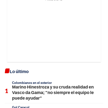
Lo último
Colombianos en el exterior
Marino Hinestroza y su cruda realidad en
Vasco da Gama; "no siempre el equipo le
puede ayudar"
Gol Caracol