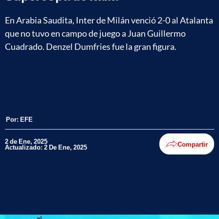
En Arabia Saudita, Inter de Milán venció 2-0 al Atalanta
que no tuvo en campo de juego a Juan Guillermo
Cuadrado. Denzel Dumfries fue la gran figura.
Por:
EFE
2 de Ene, 2025
Compartir
Actualizado: 2 De Ene, 2025