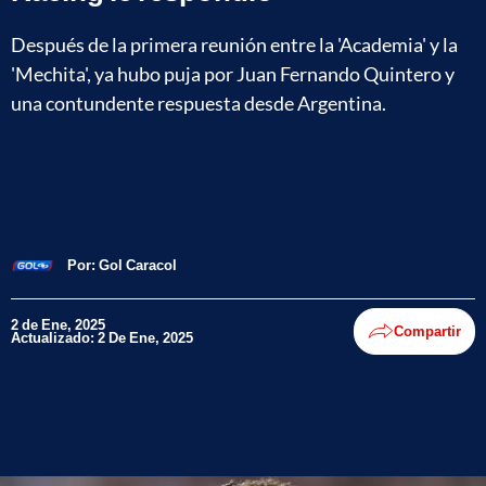
Después de la primera reunión entre la 'Academia' y la
'Mechita', ya hubo puja por Juan Fernando Quintero y
una contundente respuesta desde Argentina.
Por:
Gol Caracol
2 de Ene, 2025
Compartir
Actualizado: 2 De Ene, 2025