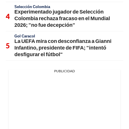
Selección Colombia
Experimentado jugador de Selección
Colombia rechaza fracaso en el Mundial
2026; "no fue decepción"
Gol Caracol
La UEFA mira con desconfianza a Gianni
Infantino, presidente de FIFA; "intentó
desfigurar el fútbol"
PUBLICIDAD