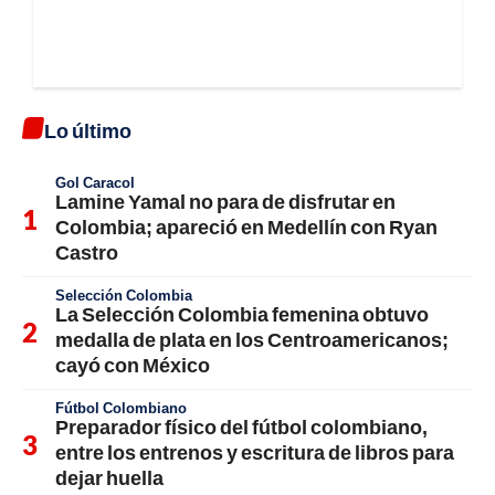
Lo último
Gol Caracol
Lamine Yamal no para de disfrutar en
Colombia; apareció en Medellín con Ryan
Castro
Selección Colombia
La Selección Colombia femenina obtuvo
medalla de plata en los Centroamericanos;
cayó con México
Fútbol Colombiano
Preparador físico del fútbol colombiano,
entre los entrenos y escritura de libros para
dejar huella