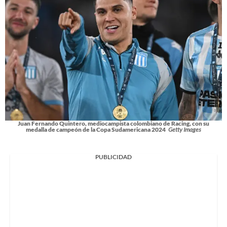
Juan Fernando Quintero, mediocampista colombiano de Racing, con su
medalla de campeón de la Copa Sudamericana 2024
Getty Images
PUBLICIDAD