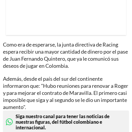
Como era de esperarse, la junta directiva de Racing
espera recibir una mayor cantidad de dinero por el pase
de Juan Fernando Quintero, que ya le comunicó sus
deseos de jugar en Colombia.
Además, desde el país del sur del continente
informaron que: "Hubo reuniones para renovar a Roger
y para mejorar el contrato de Maravilla. El primero casi
imposible que siga y al segundo se le dio un importante
aumento".
Siga nuestro canal para tener las noticias de
nuestras figuras, del fútbol colombiano e
internacional.