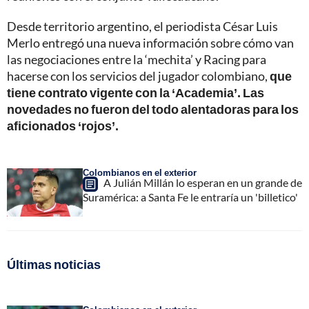
Desde territorio argentino, el periodista César Luis
Merlo entregó una nueva información sobre cómo van
las negociaciones entre la ‘mechita’ y Racing para
hacerse con los servicios del jugador colombiano,
que
tiene contrato vigente con la ‘Academia’. Las
novedades no fueron del todo alentadoras para los
aficionados ‘rojos’.
Colombianos en el exterior
A Julián Millán lo esperan en un grande de
Suramérica: a Santa Fe le entraría un 'billetico'
Últimas noticias