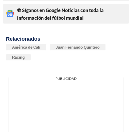
⚽ Síganos en Google Noticias con toda la
información del fútbol mundial
Relacionados
América de Cali
Juan Fernando Quintero
Racing
PUBLICIDAD