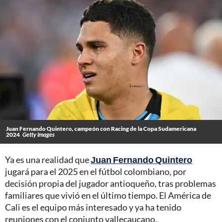
Juan Fernando Quintero, campeón con Racing de la Copa Sudamericana
2024
Getty Images
Ya es una realidad que
Juan Fernando Quintero
jugará para el 2025 en el fútbol colombiano, por
decisión propia del jugador antioqueño, tras problemas
familiares que vivió en el último tiempo. El América de
Cali es el equipo más interesado y ya ha tenido
reuniones con el conjunto vallecaucano.