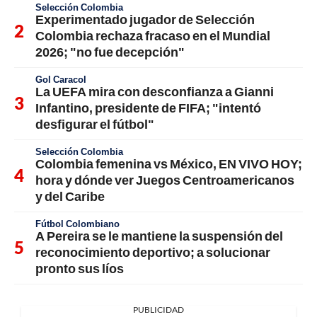
Selección Colombia
Experimentado jugador de Selección
Colombia rechaza fracaso en el Mundial
2026; "no fue decepción"
Gol Caracol
La UEFA mira con desconfianza a Gianni
Infantino, presidente de FIFA; "intentó
desfigurar el fútbol"
Selección Colombia
Colombia femenina vs México, EN VIVO HOY;
hora y dónde ver Juegos Centroamericanos
y del Caribe
Fútbol Colombiano
A Pereira se le mantiene la suspensión del
reconocimiento deportivo; a solucionar
pronto sus líos
PUBLICIDAD