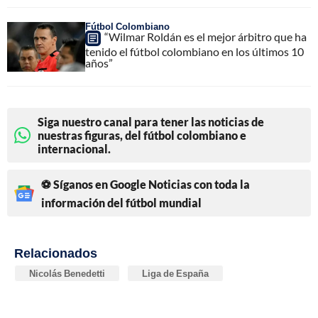
Fútbol Colombiano
“Wilmar Roldán es el mejor árbitro que ha
tenido el fútbol colombiano en los últimos 10
años”
Siga nuestro canal para tener las noticias de
nuestras figuras, del fútbol colombiano e
internacional.
⚽ Síganos en Google Noticias con toda la
información del fútbol mundial
Relacionados
Nicolás Benedetti
Liga de España