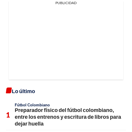
PUBLICIDAD
Lo último
Fútbol Colombiano
Preparador físico del fútbol colombiano,
entre los entrenos y escritura de libros para
dejar huella