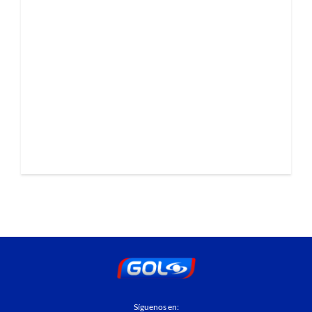
Síguenos en: