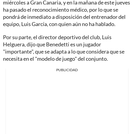
miércoles a Gran Canaria, y en la mañana de este jueves
ha pasado el reconocimiento médico, por lo que se
pondrá de inmediato a disposición del entrenador del
equipo, Luis García, con quien aún no ha hablado.
Por su parte, el director deportivo del club, Luis
Helguera, dijo que Benedetti es un jugador
"importante", que se adapta a lo que considera que se
necesita en el "modelo de juego" del conjunto.
PUBLICIDAD