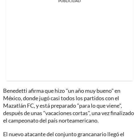
PUBLICIDAD
Benedetti afirma que hizo "un año muy bueno" en
México, donde jugó casi todos los partidos con el
Mazatlán FC, y está preparado "para lo que viene",
después de unas "vacaciones cortas", una vez finalizado
el campeonato del país norteamericano.
El nuevo atacante del conjunto grancanario llegó el